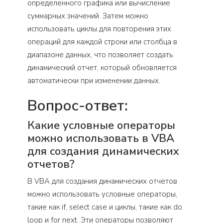
определенного графика или вычисление
суммарных значений. Затем можно
использовать циклы для повторения этих
операций для каждой строки или столбца в
диапазоне данных, что позволяет создать
динамический отчет, который обновляется
автоматически при изменении данных.
Вопрос-ответ:
Какие условные операторы
можно использовать в VBA
для создания динамических
отчетов?
В VBA для создания динамических отчетов
можно использовать условные операторы,
такие как if, select case и циклы, такие как do
loop и for next. Эти операторы позволяют