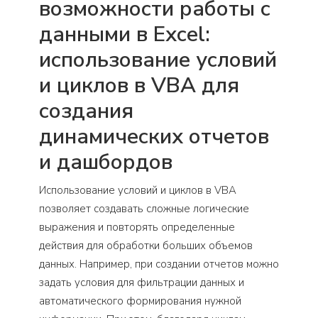
возможности работы с
данными в Excel:
использование условий
и циклов в VBA для
создания
динамических отчетов
и дашбордов
Использование условий и циклов в VBA
позволяет создавать сложные логические
выражения и повторять определенные
действия для обработки больших объемов
данных. Например, при создании отчетов можно
задать условия для фильтрации данных и
автоматического формирования нужной