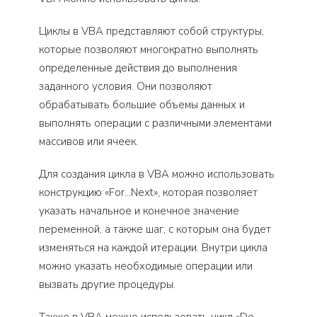
Циклы в VBA представляют собой структуры,
которые позволяют многократно выполнять
определенные действия до выполнения
заданного условия. Они позволяют
обрабатывать большие объемы данных и
выполнять операции с различными элементами
массивов или ячеек.
Для создания цикла в VBA можно использовать
конструкцию «For…Next», которая позволяет
указать начальное и конечное значение
переменной, а также шаг, с которым она будет
изменяться на каждой итерации. Внутри цикла
можно указать необходимые операции или
вызвать другие процедуры.