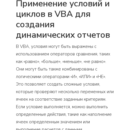
Применение условий и
циклов в VBA для
создания
динамических отчетов
В VBA, условия могут быть выражены с
использованием операторов сравнения, таких
как «равно», «больше», «меньше», «не равно».
Они могут быть также комбинированы с
логическими операторами «И», «ИЛИ» и «НЕ».
Это позволяет создать сложные условия,
которые проверяют несколько переменных или
ячеек на соответствие заданным критериям.
Если условие выполняется, можно выполнить
определенные действия, такие как наполнение
ячеек определенным значением или
выполнение расчетов с данными.