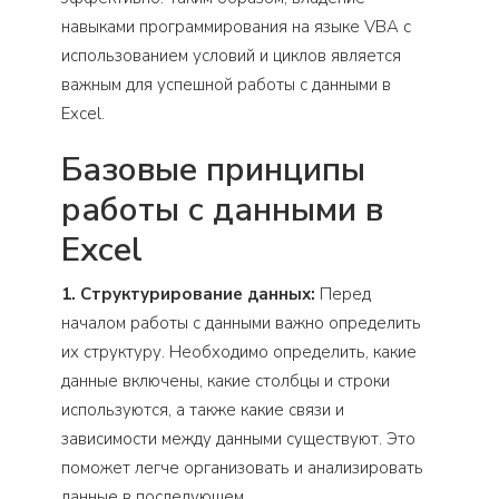
навыками программирования на языке VBA с
использованием условий и циклов является
важным для успешной работы с данными в
Excel.
Базовые принципы
работы с данными в
Excel
1. Структурирование данных:
Перед
началом работы с данными важно определить
их структуру. Необходимо определить, какие
данные включены, какие столбцы и строки
используются, а также какие связи и
зависимости между данными существуют. Это
поможет легче организовать и анализировать
данные в последующем.