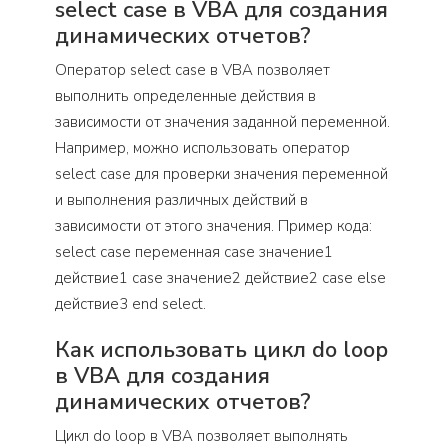
select case в VBA для создания
динамических отчетов?
Оператор select case в VBA позволяет
выполнить определенные действия в
зависимости от значения заданной переменной.
Например, можно использовать оператор
select case для проверки значения переменной
и выполнения различных действий в
зависимости от этого значения. Пример кода:
select case переменная case значение1
действие1 case значение2 действие2 case else
действие3 end select.
Как использовать цикл do loop
в VBA для создания
динамических отчетов?
Цикл do loop в VBA позволяет выполнять