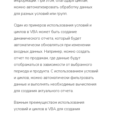
информации. При этом, благодаря циклам,
можно автоматизировать обработку данных
для разных условий или групп.
Один из примеров использования условий и
циклов в VBA может быть создание
динамического отчета, который будет
автоматически обновляться при изменении
входных данных. Например, можно создать
отчет по продажам, где данные будут
отображаться в зависимости от выбранного
периода и продукта. С использованием условий
и циклов, можно автоматически фильтровать
данные и выполнять необходимые вычисления
для создания актуального отчета.
Важным преимуществом использования
условий и циклов в VBA для создания