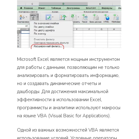
Microsoft Excel является мощным инструментом
для работы с данными, позволяющим не только
анализировать и форматировать информацию,
но и создавать динамические отчеты и
дашборды. Для достижения максимальной
эффективности в использовании Excel,
программисты и аналитики используют макросы
на языке VBA (Visual Basic for Applications).
Одной из важных возможностей VBA является
использование условий. Условные операторы,