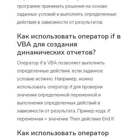
программе принимать решения на основе
заданных условий и выполнять определенные
действия в зависимости от результатов.
Как использовать оператор if в
VBA для создания
динамических отчетов?
Оператор if в VBA позволяет выполнить
определенные действия, если заданное
условие истинно. Например, можно
использовать оператор if для проверки
значения определенной переменной и
выполнения определенных действий в
зависимости от результата. Пример кода: if
переменная = значение Then действие End If.
Как использовать оператор