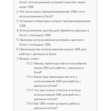
Excel: использование условий и циклов через
язык VBA
Что такое язык программирования VBA и его
использование в Excel?
Условные операторы в языке программирования
VBA
Использование циклов для обработки данных в
Excel с помощью VBA
Примеры использования условий и циклов в
Excel с помощью VBA
Преимущества использования языка VBA для
работы с данными в Excel
Вопрос-ответ:
Каковы преимущества использования
языка VBA для работы с данными в
Excel?
Какие еще преимущества есть у
использования VBA для работы с
данными в Excel?
Что еще можно отметить в пользу
использования VBA для работы с
данными в Excel?
Как VBA может ускорить работу с
данными в Excel?