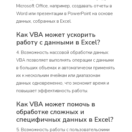
Microsoft Office, например, создавать отчеты в
Word или презентации в PowerPoint на основе
данных, собранных в Excel.
Как VBA может ускорить
работу с данными в Excel?
4. Возможность массовой обработки данных:
VBA позволяет выполнять операции с данными
в больших объемах и автоматически применять
их к нескольким ячейкам или диапазонам
данных одновременно, что экономит время и
повышает эффективность работы.
Как VBA может помочь в
обработке сложных и
специфичных данных в Excel?
5. Возможность работы с пользовательскими