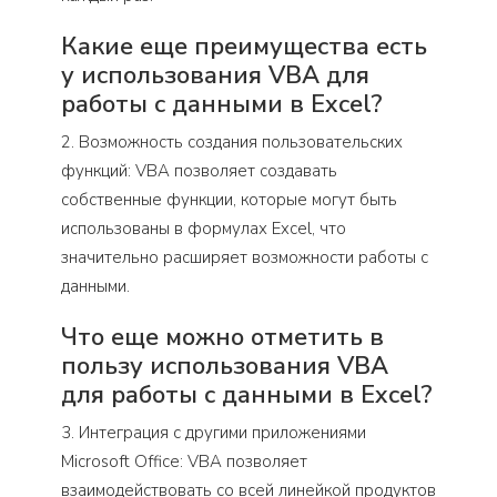
Какие еще преимущества есть
у использования VBA для
работы с данными в Excel?
2. Возможность создания пользовательских
функций: VBA позволяет создавать
собственные функции, которые могут быть
использованы в формулах Excel, что
значительно расширяет возможности работы с
данными.
Что еще можно отметить в
пользу использования VBA
для работы с данными в Excel?
3. Интеграция с другими приложениями
Microsoft Office: VBA позволяет
взаимодействовать со всей линейкой продуктов