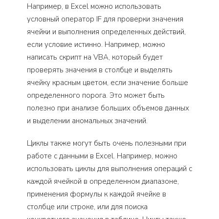
Например, в Excel можно использовать
условный оператор IF для проверки значения
ячейки и выполнения определенных действий,
если условие истинно. Например, можно
написать скрипт на VBA, который будет
проверять значения в столбце и выделять
ячейку красным цветом, если значение больше
определенного порога. Это может быть
полезно при анализе больших объемов данных
и выделении аномальных значений.
Циклы также могут быть очень полезными при
работе с данными в Excel. Например, можно
использовать циклы для выполнения операций с
каждой ячейкой в определенном диапазоне,
применения формулы к каждой ячейке в
столбце или строке, или для поиска