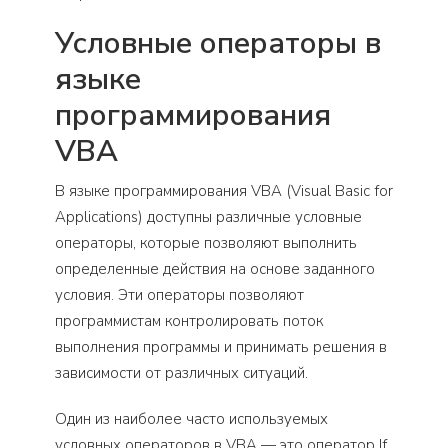
Условные операторы в
языке
программирования
VBA
В языке программирования VBA (Visual Basic for
Applications) доступны различные условные
операторы, которые позволяют выполнить
определенные действия на основе заданного
условия. Эти операторы позволяют
программистам контролировать поток
выполнения программы и принимать решения в
зависимости от различных ситуаций.
Один из наиболее часто используемых
условных операторов в VBA — это оператор If.