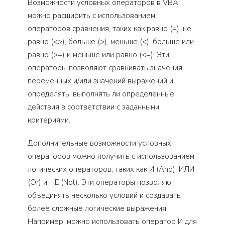
Возможности условных операторов в VBA
можно расширить с использованием
операторов сравнения, таких как равно (=), не
равно (<>), больше (>), меньше (<), больше или
равно (>=) и меньше или равно (<=). Эти
операторы позволяют сравнивать значения
переменных и/или значений выражений и
определять, выполнять ли определенные
действия в соответствии с заданными
критериями.
Дополнительные возможности условных
операторов можно получить с использованием
логических операторов, таких как И (And), ИЛИ
(Or) и НЕ (Not). Эти операторы позволяют
объединять несколько условий и создавать
более сложные логические выражения.
Например, можно использовать оператор И для