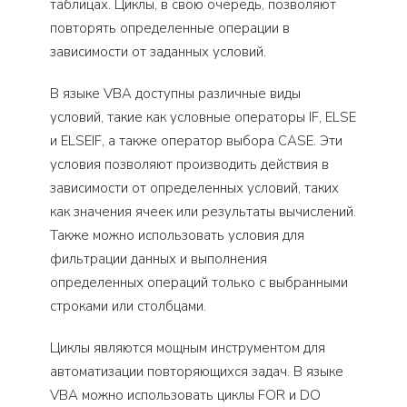
таблицах. Циклы, в свою очередь, позволяют
повторять определенные операции в
зависимости от заданных условий.
В языке VBA доступны различные виды
условий, такие как условные операторы IF, ELSE
и ELSEIF, а также оператор выбора CASE. Эти
условия позволяют производить действия в
зависимости от определенных условий, таких
как значения ячеек или результаты вычислений.
Также можно использовать условия для
фильтрации данных и выполнения
определенных операций только с выбранными
строками или столбцами.
Циклы являются мощным инструментом для
автоматизации повторяющихся задач. В языке
VBA можно использовать циклы FOR и DO