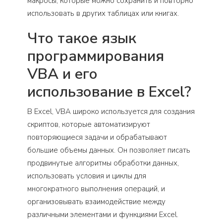
макросы, которые можно сохранить и повторно
использовать в других таблицах или книгах.
Что такое язык
программирования
VBA и его
использование в Excel?
В Excel, VBA широко используется для создания
скриптов, которые автоматизируют
повторяющиеся задачи и обрабатывают
большие объемы данных. Он позволяет писать
продвинутые алгоритмы обработки данных,
использовать условия и циклы для
многократного выполнения операций, и
организовывать взаимодействие между
различными элементами и функциями Excel.