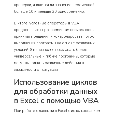
проверки, является ли значение переменной
больше 10 и меньше 20 одновременно.
В итоге, условные операторы в VBA
предоставляют программистам возможность
принимать решения и контролировать поток
выполнения программы на основе различных
условий. Это позволяет создавать более
универсальные и гибкие программы, которые
могут выполнять различные действия в
зависимости от ситуации.
Использование циклов
для обработки данных
в Excel с помощью VBA
При работе с данными в Excel с использованием