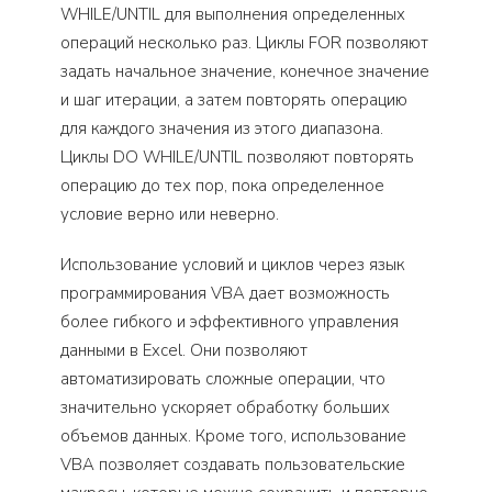
WHILE/UNTIL для выполнения определенных
операций несколько раз. Циклы FOR позволяют
задать начальное значение, конечное значение
и шаг итерации, а затем повторять операцию
для каждого значения из этого диапазона.
Циклы DO WHILE/UNTIL позволяют повторять
операцию до тех пор, пока определенное
условие верно или неверно.
Использование условий и циклов через язык
программирования VBA дает возможность
более гибкого и эффективного управления
данными в Excel. Они позволяют
автоматизировать сложные операции, что
значительно ускоряет обработку больших
объемов данных. Кроме того, использование
VBA позволяет создавать пользовательские