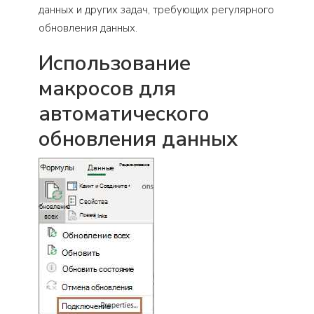
данных и других задач, требующих регулярного
обновления данных.
Использование
макросов для
автоматического
обновления данных