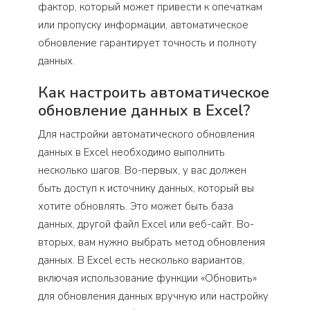
фактор, который может привести к опечаткам
или пропуску информации, автоматическое
обновление гарантирует точность и полноту
данных.
Как настроить автоматическое
обновление данных в Excel?
Для настройки автоматического обновления
данных в Excel необходимо выполнить
несколько шагов. Во-первых, у вас должен
быть доступ к источнику данных, который вы
хотите обновлять. Это может быть база
данных, другой файл Excel или веб-сайт. Во-
вторых, вам нужно выбрать метод обновления
данных. В Excel есть несколько вариантов,
включая использование функции «Обновить»
для обновления данных вручную или настройку