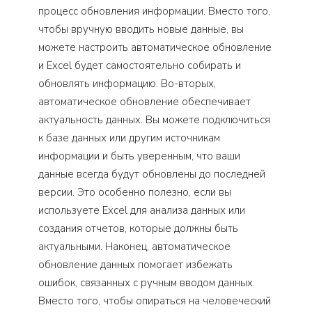
процесс обновления информации. Вместо того,
чтобы вручную вводить новые данные, вы
можете настроить автоматическое обновление
и Excel будет самостоятельно собирать и
обновлять информацию. Во-вторых,
автоматическое обновление обеспечивает
актуальность данных. Вы можете подключиться
к базе данных или другим источникам
информации и быть уверенным, что ваши
данные всегда будут обновлены до последней
версии. Это особенно полезно, если вы
используете Excel для анализа данных или
создания отчетов, которые должны быть
актуальными. Наконец, автоматическое
обновление данных помогает избежать
ошибок, связанных с ручным вводом данных.
Вместо того, чтобы опираться на человеческий