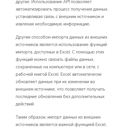
другие. Использование API позволяет
автоматизировать процесс получения данных,
устанавливая связь с внешним источником и
извлекая необходимую информацию.
Другим способом импорта данных из внешних
источников является использование функций
импорта, доступных в Excel. С помощью этих
функций можно связать файлы данных,
сохраненные на компьютере или в сети, с
рабочей книгой Excel. Excel автоматически
обновляет данные при их изменении во
внешнем источнике, что позволяет получать
последние обновления без дополнительных
действий.
Таким образом, импорт данных из внешних
источников является важной функцией Excel,