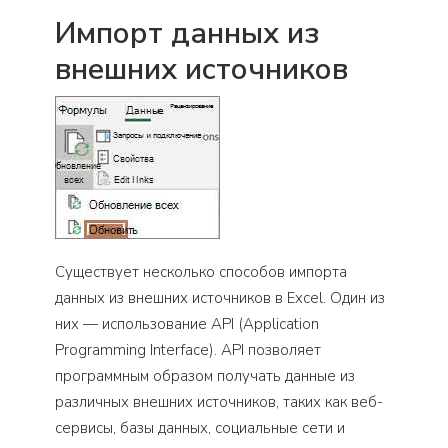
Импорт данных из
внешних источников
Существует несколько способов импорта
данных из внешних источников в Excel. Один из
них — использование API (Application
Programming Interface). API позволяет
программным образом получать данные из
различных внешних источников, таких как веб-
сервисы, базы данных, социальные сети и