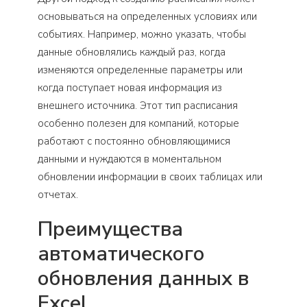
основываться на определенных условиях или
событиях. Например, можно указать, чтобы
данные обновлялись каждый раз, когда
изменяются определенные параметры или
когда поступает новая информация из
внешнего источника. Этот тип расписания
особенно полезен для компаний, которые
работают с постоянно обновляющимися
данными и нуждаются в моментальном
обновлении информации в своих таблицах или
отчетах.
Преимущества
автоматического
обновления данных в
Excel