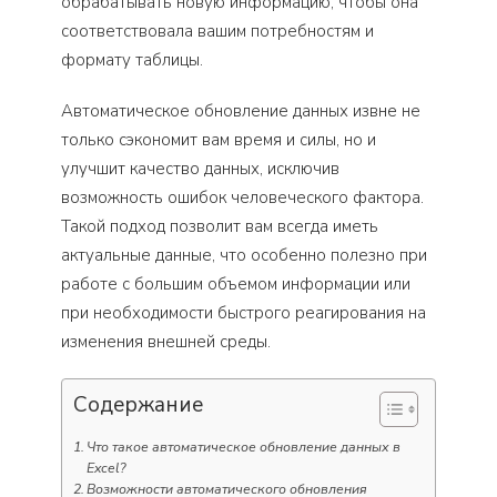
обрабатывать новую информацию, чтобы она
соответствовала вашим потребностям и
формату таблицы.
Автоматическое обновление данных извне не
только сэкономит вам время и силы, но и
улучшит качество данных, исключив
возможность ошибок человеческого фактора.
Такой подход позволит вам всегда иметь
актуальные данные, что особенно полезно при
работе с большим объемом информации или
при необходимости быстрого реагирования на
изменения внешней среды.
Содержание
Что такое автоматическое обновление данных в
Excel?
Возможности автоматического обновления