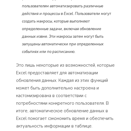
пользователям автоматизировать различные
действия и процессы в Excel. Пользователи могут
создать макросы, которые выполняют
определенные задачи, включая обновление
данных извне. Эти макросы затем могут быть
запущены автоматически при определенных
событиях или по расписанию.
Это лишь некоторые из возможностей, которые
Excel предоставляет для автоматизации
обновления данных. Каждая из этих функций
может быть дополнительно настроена и
кастомизирована в соответствии с
потребностями конкретного пользователя. В
итоге, автоматическое обновление данных в
Excel помогает сэкономить время и обеспечить
актуальность информации в таблице.