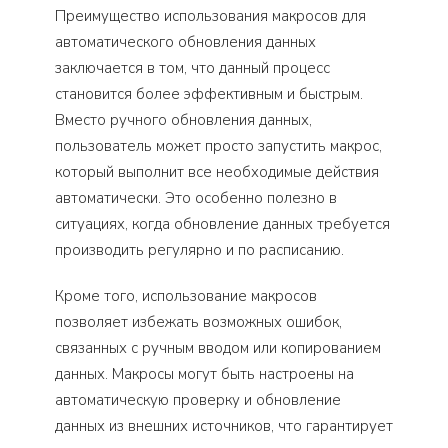
Преимущество использования макросов для
автоматического обновления данных
заключается в том, что данный процесс
становится более эффективным и быстрым.
Вместо ручного обновления данных,
пользователь может просто запустить макрос,
который выполнит все необходимые действия
автоматически. Это особенно полезно в
ситуациях, когда обновление данных требуется
производить регулярно и по расписанию.
Кроме того, использование макросов
позволяет избежать возможных ошибок,
связанных с ручным вводом или копированием
данных. Макросы могут быть настроены на
автоматическую проверку и обновление
данных из внешних источников, что гарантирует