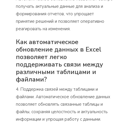
получать актуальные данные для анализа и
формирования отчетов, что упрощает
принятие решений и позволяет оперативно
реагировать на изменения.
Как автоматическое
обновление данных в Excel
позволяет легко
поддерживать связи между
различными таблицами и
файлами?
4. Поддержка связей между таблицами и
файлами. Автоматическое обновление данных
позволяет обновлять связанные таблицы и
файлы, сохраняя целостность и актуальность
информации и упрощая работу с данными.