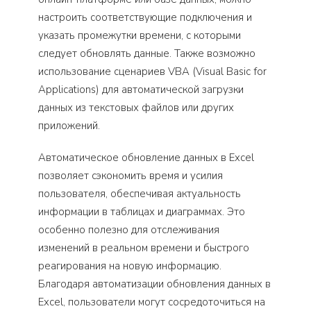
настроить соответствующие подключения и
указать промежутки времени, с которыми
следует обновлять данные. Также возможно
использование сценариев VBA (Visual Basic for
Applications) для автоматической загрузки
данных из текстовых файлов или других
приложений.
Автоматическое обновление данных в Excel
позволяет сэкономить время и усилия
пользователя, обеспечивая актуальность
информации в таблицах и диаграммах. Это
особенно полезно для отслеживания
изменений в реальном времени и быстрого
реагирования на новую информацию.
Благодаря автоматизации обновления данных в
Excel, пользователи могут сосредоточиться на