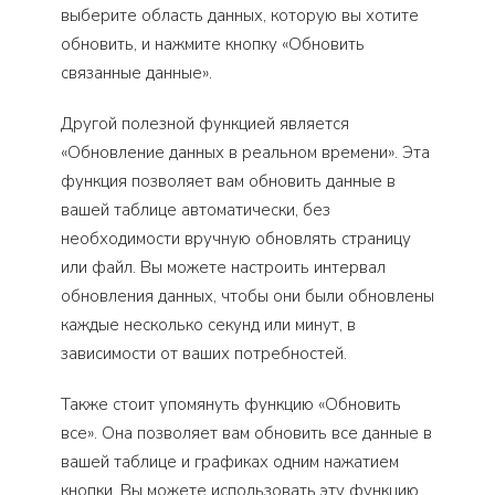
выберите область данных, которую вы хотите
обновить, и нажмите кнопку «Обновить
связанные данные».
Другой полезной функцией является
«Обновление данных в реальном времени». Эта
функция позволяет вам обновить данные в
вашей таблице автоматически, без
необходимости вручную обновлять страницу
или файл. Вы можете настроить интервал
обновления данных, чтобы они были обновлены
каждые несколько секунд или минут, в
зависимости от ваших потребностей.
Также стоит упомянуть функцию «Обновить
все». Она позволяет вам обновить все данные в
вашей таблице и графиках одним нажатием
кнопки. Вы можете использовать эту функцию,