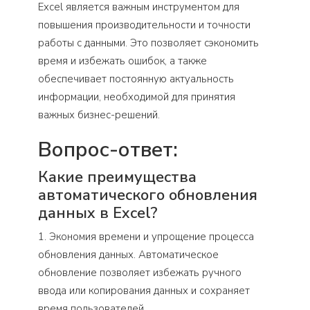
Excel является важным инструментом для
повышения производительности и точности
работы с данными. Это позволяет сэкономить
время и избежать ошибок, а также
обеспечивает постоянную актуальность
информации, необходимой для принятия
важных бизнес-решений.
Вопрос-ответ:
Какие преимущества
автоматического обновления
данных в Excel?
1. Экономия времени и упрощение процесса
обновления данных. Автоматическое
обновление позволяет избежать ручного
ввода или копирования данных и сохраняет
время пользователей.