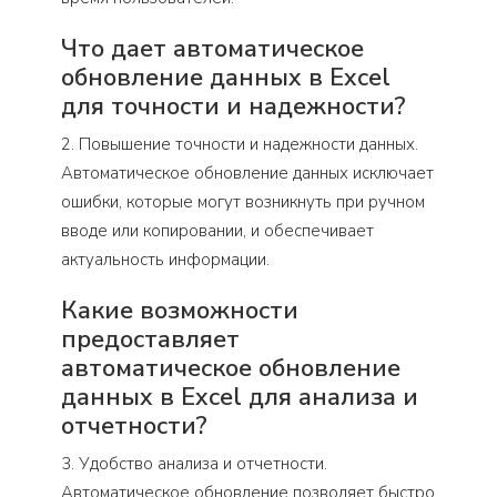
Что дает автоматическое
обновление данных в Excel
для точности и надежности?
2. Повышение точности и надежности данных.
Автоматическое обновление данных исключает
ошибки, которые могут возникнуть при ручном
вводе или копировании, и обеспечивает
актуальность информации.
Какие возможности
предоставляет
автоматическое обновление
данных в Excel для анализа и
отчетности?
3. Удобство анализа и отчетности.
Автоматическое обновление позволяет быстро