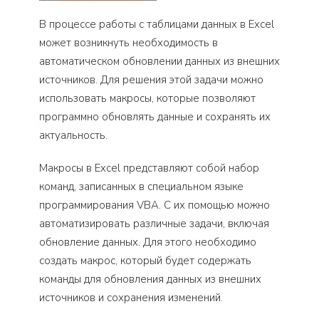
В процессе работы с таблицами данных в Excel
может возникнуть необходимость в
автоматическом обновлении данных из внешних
источников. Для решения этой задачи можно
использовать макросы, которые позволяют
программно обновлять данные и сохранять их
актуальность.
Макросы в Excel представляют собой набор
команд, записанных в специальном языке
программирования VBA. С их помощью можно
автоматизировать различные задачи, включая
обновление данных. Для этого необходимо
создать макрос, который будет содержать
команды для обновления данных из внешних
источников и сохранения изменений.