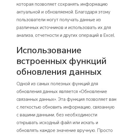
которая позволяет сохранять информацию
актуальной и обновляемой. Благодаря этому
пользователи могут получать данные из
различных источников и использовать их для
анализа, отчетности и других операций в Excel.
Использование
встроенных функций
обновления данных
Одной из самых полезных функций для
обновления данных является «Обновление
связанных данных». Эта функция позволяет вам
с легкостью обновить информацию, связанную
с вашими данными, без необходимости
открывать исходный файл или искать и
обновлять каждое значение вручную. Просто