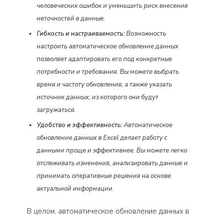
человеческих ошибок и уменьшить риск внесения
неточностей в данные.
Гибкость и настраиваемость:
Возможность
настроить автоматическое обновление данных
позволяет адаптировать его под конкретные
потребности и требования. Вы можете выбрать
время и частоту обновления, а также указать
источник данных, из которого они будут
загружаться.
Удобство и эффективность:
Автоматическое
обновление данных в Excel делает работу с
данными проще и эффективнее. Вы можете легко
отслеживать изменения, анализировать данные и
принимать оперативные решения на основе
актуальной информации.
В целом, автоматическое обновление данных в