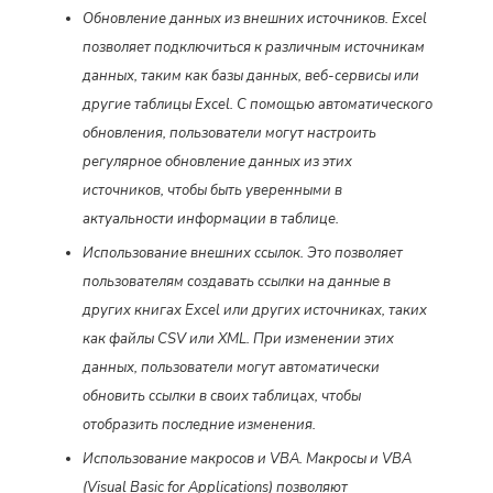
Обновление данных из внешних источников. Excel
позволяет подключиться к различным источникам
данных, таким как базы данных, веб-сервисы или
другие таблицы Excel. С помощью автоматического
обновления, пользователи могут настроить
регулярное обновление данных из этих
источников, чтобы быть уверенными в
актуальности информации в таблице.
Использование внешних ссылок. Это позволяет
пользователям создавать ссылки на данные в
других книгах Excel или других источниках, таких
как файлы CSV или XML. При изменении этих
данных, пользователи могут автоматически
обновить ссылки в своих таблицах, чтобы
отобразить последние изменения.
Использование макросов и VBA. Макросы и VBA
(Visual Basic for Applications) позволяют