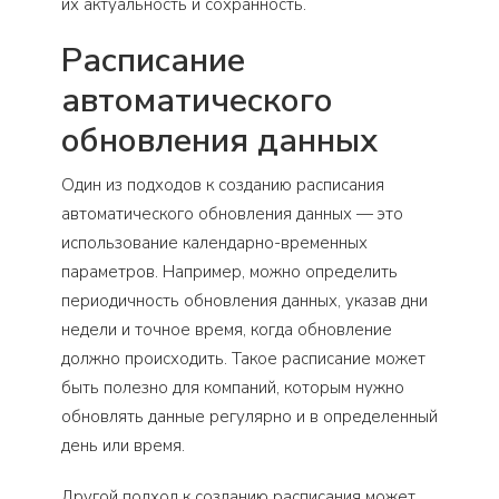
их актуальность и сохранность.
Расписание
автоматического
обновления данных
Один из подходов к созданию расписания
автоматического обновления данных — это
использование календарно-временных
параметров. Например, можно определить
периодичность обновления данных, указав дни
недели и точное время, когда обновление
должно происходить. Такое расписание может
быть полезно для компаний, которым нужно
обновлять данные регулярно и в определенный
день или время.
Другой подход к созданию расписания может