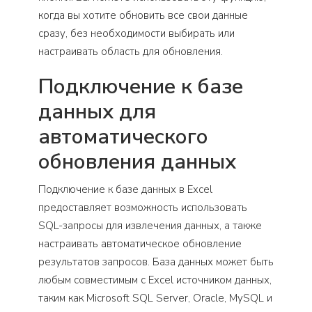
когда вы хотите обновить все свои данные
сразу, без необходимости выбирать или
настраивать область для обновления.
Подключение к базе
данных для
автоматического
обновления данных
Подключение к базе данных в Excel
предоставляет возможность использовать
SQL-запросы для извлечения данных, а также
настраивать автоматическое обновление
результатов запросов. База данных может быть
любым совместимым с Excel источником данных,
таким как Microsoft SQL Server, Oracle, MySQL и