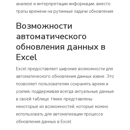
анализе и интерпретации информации, вместо
траты времени на рутинные задачи обновления.
Возможности
автоматического
обновления данных в
Excel
Excel предоставляет широкие возможности для
автоматического обновления данных извне. Это
позволяет пользователям сохранять время и
усилия, поддерживая всегда актуальные данные
в своей таблице. Ниже представлены
некоторые из возможностей, которые можно
использовать для автоматизации процесса
обновления данных в Excel: