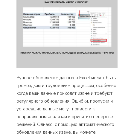
Ручное обновление данных в Excel может быть
громоздким и трудоемким процессом, особенно
когда ваши данные приходят извне и требуют
регулярного обновления. Ошибки, пропуски и
устаревшие данные могут привести к
неправильным анализам и принятию неверных
решений. Однако, с помощью автоматического
обновления данных извне, вы можете