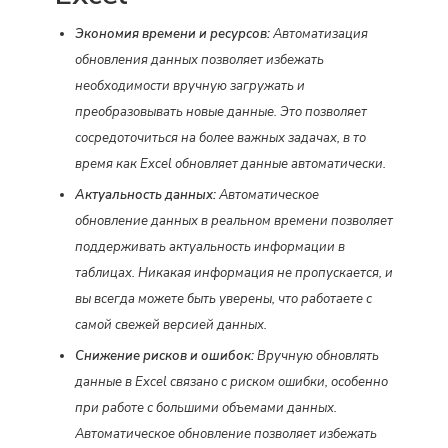
Экономия времени и ресурсов:
Автоматизация
обновления данных позволяет избежать
необходимости вручную загружать и
преобразовывать новые данные. Это позволяет
сосредоточиться на более важных задачах, в то
время как Excel обновляет данные автоматически.
Актуальность данных:
Автоматическое
обновление данных в реальном времени позволяет
поддерживать актуальность информации в
таблицах. Никакая информация не пропускается, и
вы всегда можете быть уверены, что работаете с
самой свежей версией данных.
Снижение рисков и ошибок:
Вручную обновлять
данные в Excel связано с риском ошибки, особенно
при работе с большими объемами данных.
Автоматическое обновление позволяет избежать