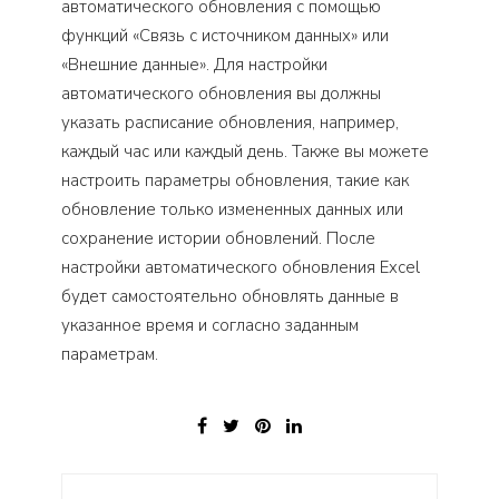
автоматического обновления с помощью
функций «Связь с источником данных» или
«Внешние данные». Для настройки
автоматического обновления вы должны
указать расписание обновления, например,
каждый час или каждый день. Также вы можете
настроить параметры обновления, такие как
обновление только измененных данных или
сохранение истории обновлений. После
настройки автоматического обновления Excel
будет самостоятельно обновлять данные в
указанное время и согласно заданным
параметрам.
Навигация