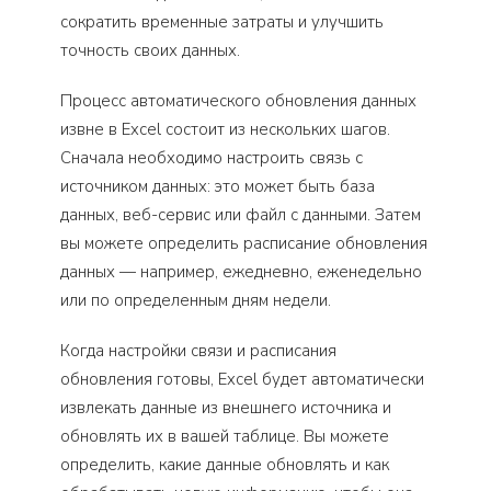
сократить временные затраты и улучшить
точность своих данных.
Процесс автоматического обновления данных
извне в Excel состоит из нескольких шагов.
Сначала необходимо настроить связь с
источником данных: это может быть база
данных, веб-сервис или файл с данными. Затем
вы можете определить расписание обновления
данных — например, ежедневно, еженедельно
или по определенным дням недели.
Когда настройки связи и расписания
обновления готовы, Excel будет автоматически
извлекать данные из внешнего источника и
обновлять их в вашей таблице. Вы можете
определить, какие данные обновлять и как