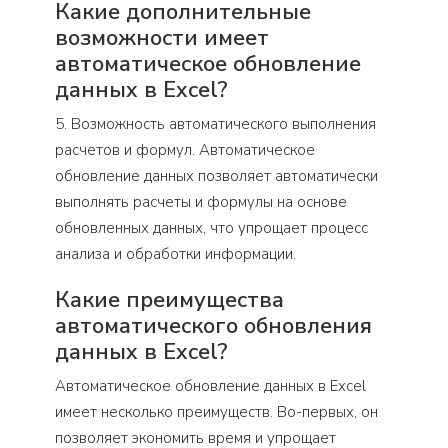
Какие дополнительные
возможности имеет
автоматическое обновление
данных в Excel?
5. Возможность автоматического выполнения
расчетов и формул. Автоматическое
обновление данных позволяет автоматически
выполнять расчеты и формулы на основе
обновленных данных, что упрощает процесс
анализа и обработки информации.
Какие преимущества
автоматического обновления
данных в Excel?
Автоматическое обновление данных в Excel
имеет несколько преимуществ. Во-первых, он
позволяет экономить время и упрощает