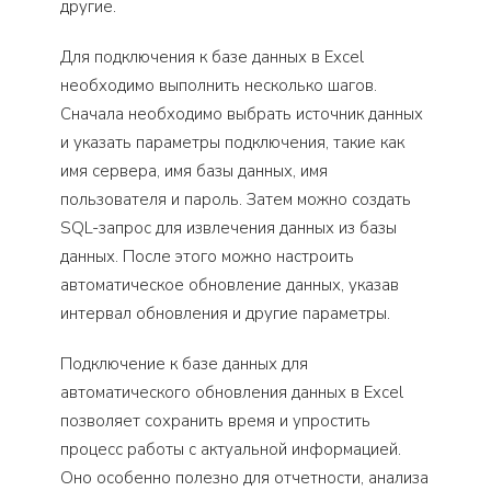
другие.
Для подключения к базе данных в Excel
необходимо выполнить несколько шагов.
Сначала необходимо выбрать источник данных
и указать параметры подключения, такие как
имя сервера, имя базы данных, имя
пользователя и пароль. Затем можно создать
SQL-запрос для извлечения данных из базы
данных. После этого можно настроить
автоматическое обновление данных, указав
интервал обновления и другие параметры.
Подключение к базе данных для
автоматического обновления данных в Excel
позволяет сохранить время и упростить
процесс работы с актуальной информацией.
Оно особенно полезно для отчетности, анализа