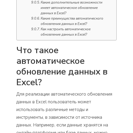
Какие дополнительные возможности
имеет автоматическое обновление
данных в Excel?
Какие преимущества автоматического
обновления данных в Excel?
Как настроить автоматическое
обновление данных в Excel?
Что такое
автоматическое
обновление данных в
Excel?
Для реализации автоматического обновления
данных в Excel пользователь может
использовать различные методы и
инструменты, в зависимости от источника
данных. Например, если данные хранятся на
онлайн-платформе или базе данных, можно