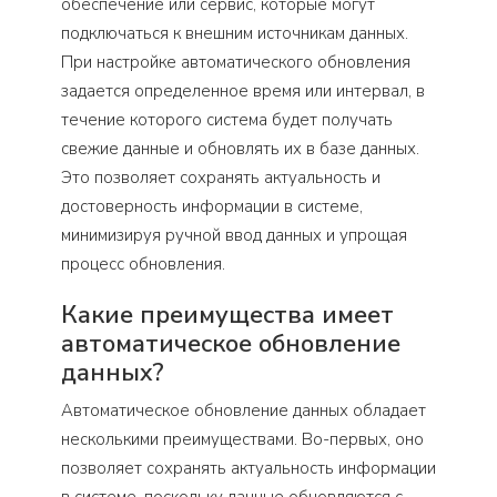
обеспечение или сервис, которые могут
подключаться к внешним источникам данных.
При настройке автоматического обновления
задается определенное время или интервал, в
течение которого система будет получать
свежие данные и обновлять их в базе данных.
Это позволяет сохранять актуальность и
достоверность информации в системе,
минимизируя ручной ввод данных и упрощая
процесс обновления.
Какие преимущества имеет
автоматическое обновление
данных?
Автоматическое обновление данных обладает
несколькими преимуществами. Во-первых, оно
позволяет сохранять актуальность информации
в системе, поскольку данные обновляются с