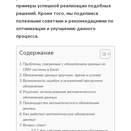
примеры успешной реализации подобных
решений. Кроме того, мы поделимся
полезными советами и рекомендациями по
оптимизации и улучшению данного
процесса.
Содержание
Проблемы, связанные с обновлением данных из
CRM-системы в Excel
Обновление данных вручную: время и усилия
Возможность ошибок и искажений при ручном
обновлении
Решение: использование автоматического
обновления данных
Преимущества автоматического обновления
данных
Как работает автоматическое обновление
данных
Вопрос-ответ:
Как работает автоматическое обновление