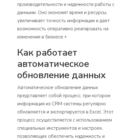
производительности и надежности работы с
данными. Оно экономит время и ресурсы,
увеличивает точность информации и дает
возможность оперативно реагировать на
изменения в бизнесе.+
Как работает
автоматическое
обновление данных
Автоматическое обновление данных
представляет собой процесс, при котором
информация из CRM-системы регулярно
обновляется и экспортируется в Excel. Этот
процесс осуществляется с использованием
специальных инструментов и настроек,
позволяющих обеспечить надежность и