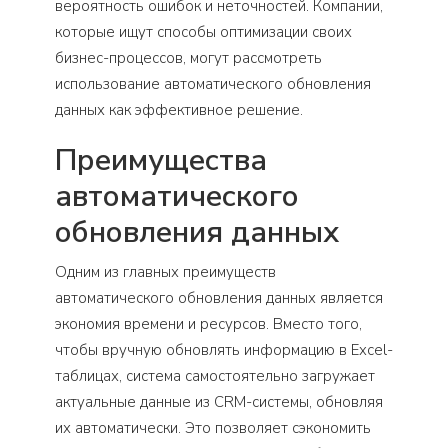
вероятность ошибок и неточностей. Компании,
которые ищут способы оптимизации своих
бизнес-процессов, могут рассмотреть
использование автоматического обновления
данных как эффективное решение.
Преимущества
автоматического
обновления данных
Одним из главных преимуществ
автоматического обновления данных является
экономия времени и ресурсов. Вместо того,
чтобы вручную обновлять информацию в Excel-
таблицах, система самостоятельно загружает
актуальные данные из CRM-системы, обновляя
их автоматически. Это позволяет сэкономить