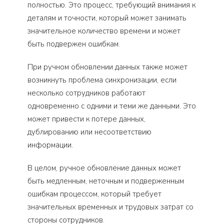
полностью. Это процесс, требующий внимания к
деталям и точности, который может занимать
значительное количество времени и может
быть подвержен ошибкам.
При ручном обновлении данных также может
возникнуть проблема синхронизации, если
несколько сотрудников работают
одновременно с одними и теми же данными. Это
может привести к потере данных,
дублированию или несоответствию
информации.
В целом, ручное обновление данных может
быть медленным, неточным и подверженным
ошибкам процессом, который требует
значительных временных и трудовых затрат со
стороны сотрудников.