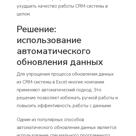
ухудшить качество работы CRM-системы в
целом.
Решение:
использование
автоматического
обновления данных
Для упрощения процесса обновления данных
из CRM-системы в Excel многие компании
применяют автоматический подход. Это
решение позволяет избежать ручной работы и
повысить эффективность работы с данными.
Одним из популярных способов
автоматического обновления данных является
использование специального программного