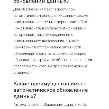
обновлении данных?
Для обеспечения безопасности при
автоматическом обновлении данных следует
использовать различные меры защиты. Это
может включать в себя аутентификацию и
авторизацию, защиту соединения с
использованием шифрования, а также
мониторинг и отслеживание активности
обновлений. Кроме того, важно регулярно
обновлять программное обеспечение и патчи
безопасности, чтобы устранить возможные
уязвимости.
Какие преимущества имеет
автоматическое обновление
данных?
Автоматическое обновление данных имеет