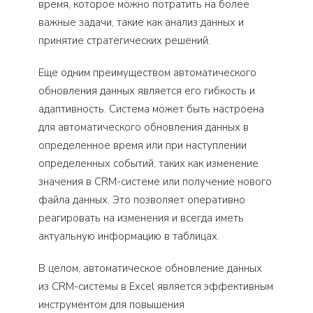
время, которое можно потратить на более
важные задачи, такие как анализ данных и
принятие стратегических решений.
Еще одним преимуществом автоматического
обновления данных является его гибкость и
адаптивность. Система может быть настроена
для автоматического обновления данных в
определенное время или при наступлении
определенных событий, таких как изменение
значения в CRM-системе или получение нового
файла данных. Это позволяет оперативно
реагировать на изменения и всегда иметь
актуальную информацию в таблицах.
В целом, автоматическое обновление данных
из CRM-системы в Excel является эффективным
инструментом для повышения