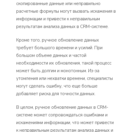
скопированные данные или неправильно
расчетные формулы могут вызвать искажения в
информации и привести к неправильным
результатам анализа данных в CRM-системе.
Кроме того, ручное обновление данных
требует большого времени и усилий. При
большом объеме данных и частой
необходимости их обновления, такой процесс
может быть долгим и монотонным. Из-за
утомления или нехватки времени, специалисты
могут сделать ошибку, что еще больше
добавляет риска для точности данных.
В целом, ручное обновление данных в CRM-
системе может сопровождаться ошибками и
искажениями информации, что может привести
к неправильным результатам анализа данных и