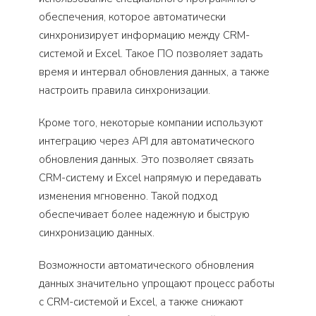
обеспечения, которое автоматически
синхронизирует информацию между CRM-
системой и Excel. Такое ПО позволяет задать
время и интервал обновления данных, а также
настроить правила синхронизации.
Кроме того, некоторые компании используют
интеграцию через API для автоматического
обновления данных. Это позволяет связать
CRM-систему и Excel напрямую и передавать
изменения мгновенно. Такой подход
обеспечивает более надежную и быструю
синхронизацию данных.
Возможности автоматического обновления
данных значительно упрощают процесс работы
с CRM-системой и Excel, а также снижают