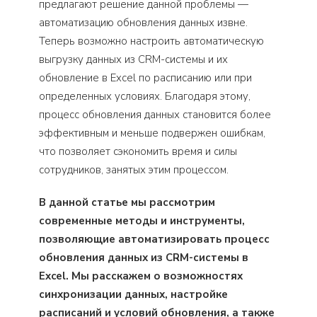
предлагают решение данной проблемы —
автоматизацию обновления данных извне.
Теперь возможно настроить автоматическую
выгрузку данных из CRM-системы и их
обновление в Excel по расписанию или при
определенных условиях. Благодаря этому,
процесс обновления данных становится более
эффективным и меньше подвержен ошибкам,
что позволяет сэкономить время и силы
сотрудников, занятых этим процессом.
В данной статье мы рассмотрим
современные методы и инструменты,
позволяющие автоматизировать процесс
обновления данных из CRM-системы в
Excel. Мы расскажем о возможностях
синхронизации данных, настройке
расписаний и условий обновления, а также