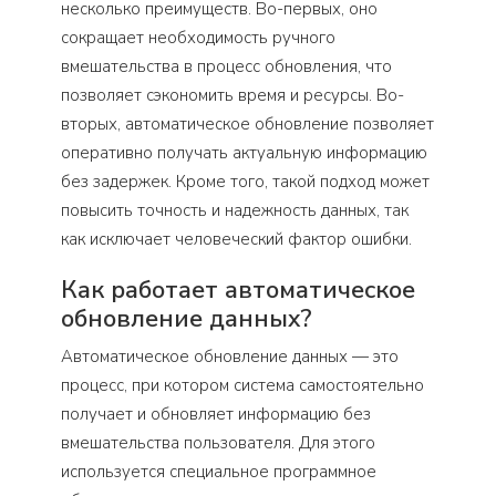
несколько преимуществ. Во-первых, оно
сокращает необходимость ручного
вмешательства в процесс обновления, что
позволяет сэкономить время и ресурсы. Во-
вторых, автоматическое обновление позволяет
оперативно получать актуальную информацию
без задержек. Кроме того, такой подход может
повысить точность и надежность данных, так
как исключает человеческий фактор ошибки.
Как работает автоматическое
обновление данных?
Автоматическое обновление данных — это
процесс, при котором система самостоятельно
получает и обновляет информацию без
вмешательства пользователя. Для этого
используется специальное программное