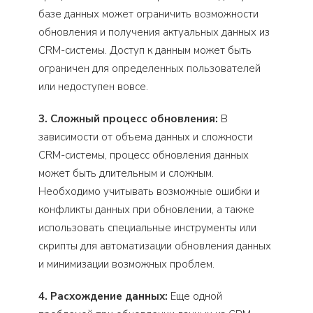
базе данных может ограничить возможности
обновления и получения актуальных данных из
CRM-системы. Доступ к данным может быть
ограничен для определенных пользователей
или недоступен вовсе.
3. Сложный процесс обновления:
В
зависимости от объема данных и сложности
CRM-системы, процесс обновления данных
может быть длительным и сложным.
Необходимо учитывать возможные ошибки и
конфликты данных при обновлении, а также
использовать специальные инструменты или
скрипты для автоматизации обновления данных
и минимизации возможных проблем.
4. Расхождение данных:
Еще одной