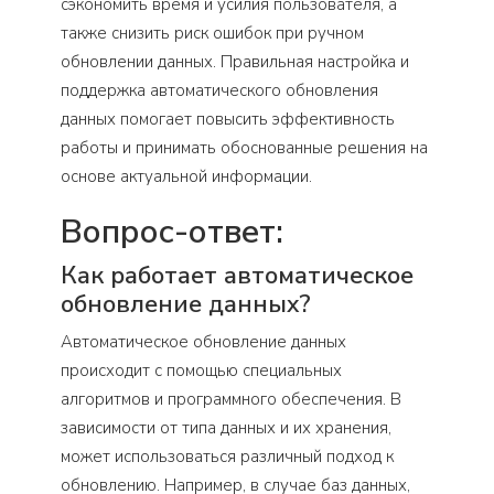
сэкономить время и усилия пользователя, а
также снизить риск ошибок при ручном
обновлении данных. Правильная настройка и
поддержка автоматического обновления
данных помогает повысить эффективность
работы и принимать обоснованные решения на
основе актуальной информации.
Вопрос-ответ:
Как работает автоматическое
обновление данных?
Автоматическое обновление данных
происходит с помощью специальных
алгоритмов и программного обеспечения. В
зависимости от типа данных и их хранения,
может использоваться различный подход к
обновлению. Например, в случае баз данных,