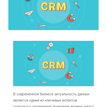
В современном бизнесе актуальность данных
является одним из ключевых аспектов
успешного управления. Компании активно ведут