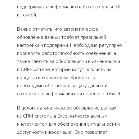
поддерживать информацию в Excel актуальной
и точной.
Важно отметить, что автоматическое
обновление данных требует правильной
настройки и поддержки. Необходимо регулярно
проверять работоспособность соединения, а
также следить за обновлениями и изменениями
в CRM-системе, которые могут повлиять на
процесс синхронизации. Кроме того,
необходимо обеспечить защиту данных и
сохранность информации при переносе в Excel.
В целом, автоматическое обновление данных
из CRM-системы в Excel является важным
инструментом для обеспечения актуальности и
доступности информации. Оно позволяет