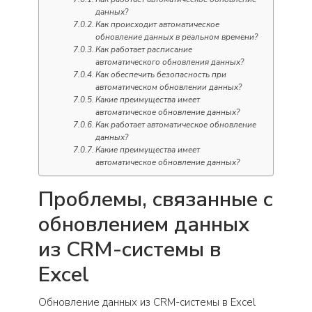
данных?
Как происходит автоматическое
обновление данных в реальном времени?
Как работает расписание
автоматического обновления данных?
Как обеспечить безопасность при
автоматическом обновлении данных?
Какие преимущества имеет
автоматическое обновление данных?
Как работает автоматическое обновление
данных?
Какие преимущества имеет
автоматическое обновление данных?
Проблемы, связанные с
обновлением данных
из CRM-системы в
Excel
Обновление данных из CRM-системы в Excel