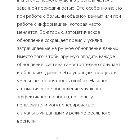
заданной периодичностью. Это особенно важно
при работе с большим объемом данных или при
работе с информацией, которая часто
меняется. Во-вторых, автоматическое
обновление сокращает время и усилия,
затрачиваемые на ручное обновление данных.
Вместо того, чтобы вручную вводить каждое
обновление, система самостоятельно получает
и обновляет данные. Это упрощает процесс и
уменьшает вероятность ошибок. Наконец,
автоматическое обновление улучшает
эффективность работы, поскольку
пользователи могут оперировать с
актуальными данными в режиме реального
времени.