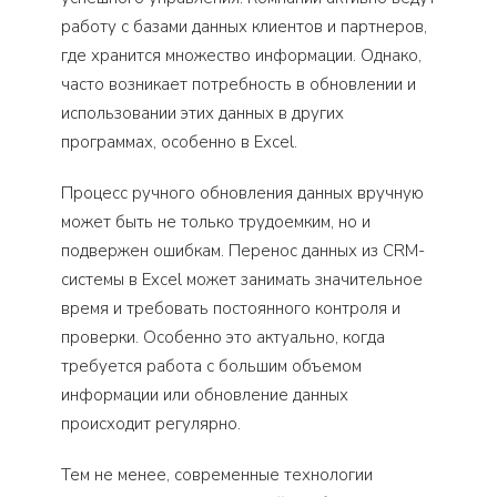
работу с базами данных клиентов и партнеров,
где хранится множество информации. Однако,
часто возникает потребность в обновлении и
использовании этих данных в других
программах, особенно в Excel.
Процесс ручного обновления данных вручную
может быть не только трудоемким, но и
подвержен ошибкам. Перенос данных из CRM-
системы в Excel может занимать значительное
время и требовать постоянного контроля и
проверки. Особенно это актуально, когда
требуется работа с большим объемом
информации или обновление данных
происходит регулярно.
Тем не менее, современные технологии