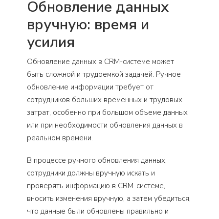
Обновление данных
вручную: время и
усилия
Обновление данных в CRM-системе может
быть сложной и трудоемкой задачей. Ручное
обновление информации требует от
сотрудников больших временных и трудовых
затрат, особенно при большом объеме данных
или при необходимости обновления данных в
реальном времени.
В процессе ручного обновления данных,
сотрудники должны вручную искать и
проверять информацию в CRM-системе,
вносить изменения вручную, а затем убедиться,
что данные были обновлены правильно и