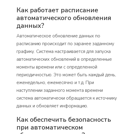
Как работает расписание
автоматического обновления
данных?
Автоматическое обновление данных по
расписанию происходит по заранее заданному
графику. Система настраивается для запуска
автоматических обновлений в определенные
моменты времени или с определенной
периодичностью. Это может быть каждый день,
еженедельно, ежемесячно и т.д. При
наступлении заданного момента времени
система автоматически обращается к источнику
данных и обновляет информацию.
Как обеспечить безопасность
при автоматическом