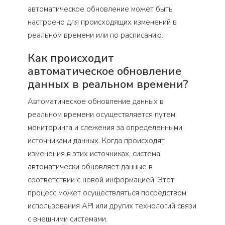
автоматическое обновление может быть
настроено для происходящих изменений в
реальном времени или по расписанию.
Как происходит
автоматическое обновление
данных в реальном времени?
Автоматическое обновление данных в
реальном времени осуществляется путем
мониторинга и слежения за определенными
источниками данных. Когда происходят
изменения в этих источниках, система
автоматически обновляет данные в
соответствии с новой информацией. Этот
процесс может осуществляться посредством
использования API или других технологий связи
с внешними системами.