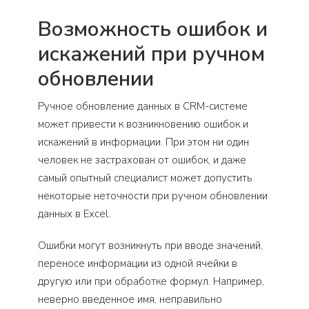
Возможность ошибок и
искажений при ручном
обновлении
Ручное обновление данных в CRM-системе
может привести к возникновению ошибок и
искажений в информации. При этом ни один
человек не застрахован от ошибок, и даже
самый опытный специалист может допустить
некоторые неточности при ручном обновлении
данных в Excel.
Ошибки могут возникнуть при вводе значений,
переносе информации из одной ячейки в
другую или при обработке формул. Например,
неверно введенное имя, неправильно