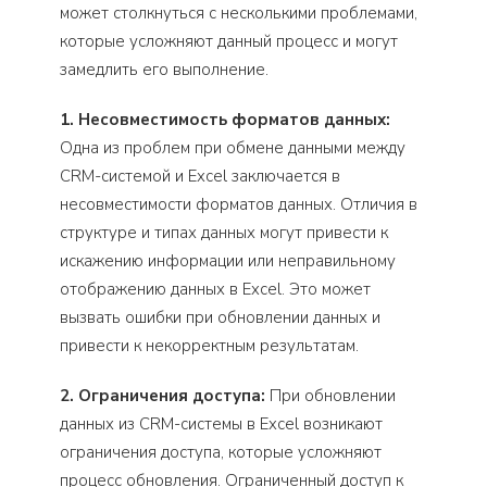
может столкнуться с несколькими проблемами,
которые усложняют данный процесс и могут
замедлить его выполнение.
1. Несовместимость форматов данных:
Одна из проблем при обмене данными между
CRM-системой и Excel заключается в
несовместимости форматов данных. Отличия в
структуре и типах данных могут привести к
искажению информации или неправильному
отображению данных в Excel. Это может
вызвать ошибки при обновлении данных и
привести к некорректным результатам.
2. Ограничения доступа:
При обновлении
данных из CRM-системы в Excel возникают
ограничения доступа, которые усложняют
процесс обновления. Ограниченный доступ к