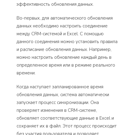
эффективность обновления данных.
Во-первых, для автоматического обновления
данных необходимо настроить соединение
между CRM-системой и Excel. С помощью
данного соединения можно установить правила
и расписание обновления данных. Например,
можно настроить обновление каждый день в
определенное время или в режиме реального
времени.
Когда наступает запланированное время
обновления данных, система автоматически
запускает процесс синхронизации. Она
проверяет изменения в CRM-системе,
обновляет соответствующие данные в Excel и
сохраняет их в файл. Этот процесс происходит
без участия пользователя и позволяет