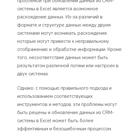
проблемой при обновлении данных из CRM-
системы в Excel является возможное
расхождение данных. Из-за различий в
формате и структуре данных между двумя
системами могут возникать расхождения,
которые могут привести к неправильному
отображению и обработке информации. Кроме
того, несоответствие данных может быть
результатом различной логики или настроек в
двух системах.
Однако, с помощью правильного подхода и
использованием соответствующих
инструментов и методов, эти проблемы могут
быть решены и обновление данных из CRM-
системы в Excel может быть более
эффективным и безошибочным процессом.