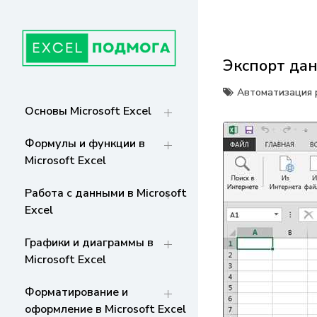
Перейти
к
содержанию
Экспорт дан
ГЛАВНАЯ
От основ Excel до мастерства: формулы,
графики, макросы. Обучение и советы
Автоматизация 
для эффективной работы с данными. Ваш
СТРАНИЦА
Основы Microsoft Excel
путь к экспертности!
Формулы и функции в
Microsoft Excel
Работа с данными в Microsoft
Excel
Графики и диаграммы в
Microsoft Excel
Форматирование и
оформление в Microsoft Excel