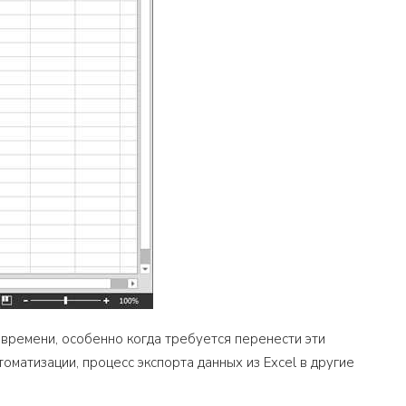
 времени, особенно когда требуется перенести эти
матизации, процесс экспорта данных из Excel в другие