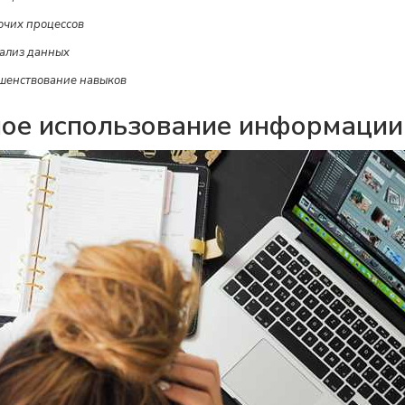
очих процессов
ализ данных
шенствование навыков
ое использование информации