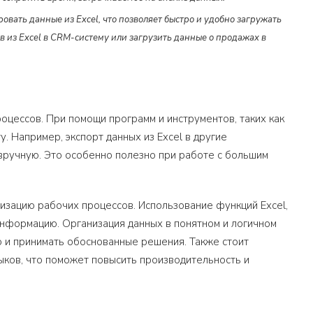
ать данные из Excel, что позволяет быстро и удобно загружать
в из Excel в CRM-систему или загрузить данные о продажах в
цессов. При помощи программ и инструментов, таких как
. Например, экспорт данных из Excel в другие
вручную. Это особенно полезно при работе с большим
зацию рабочих процессов. Использование функций Excel,
информацию. Организация данных в понятном и логичном
 и принимать обоснованные решения. Также стоит
ыков, что поможет повысить производительность и