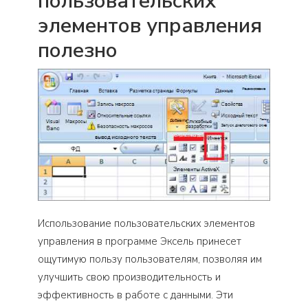
пользовательских
элементов управления
полезно
Использование пользовательских элементов
управления в программе Эксель принесет
ощутимую пользу пользователям, позволяя им
улучшить свою производительность и
эффективность в работе с данными. Эти