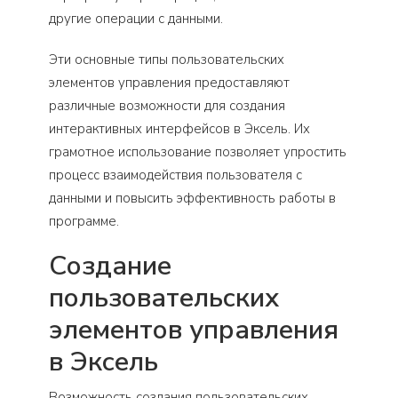
другие операции с данными.
Эти основные типы пользовательских
элементов управления предоставляют
различные возможности для создания
интерактивных интерфейсов в Эксель. Их
грамотное использование позволяет упростить
процесс взаимодействия пользователя с
данными и повысить эффективность работы в
программе.
Создание
пользовательских
элементов управления
в Эксель
Возможность создания пользовательских