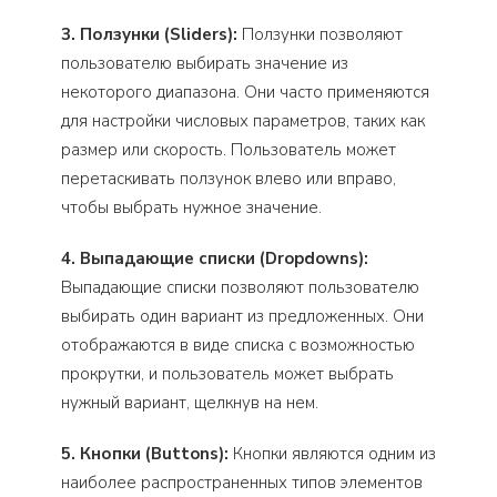
3. Ползунки (Sliders):
Ползунки позволяют
пользователю выбирать значение из
некоторого диапазона. Они часто применяются
для настройки числовых параметров, таких как
размер или скорость. Пользователь может
перетаскивать ползунок влево или вправо,
чтобы выбрать нужное значение.
4. Выпадающие списки (Dropdowns):
Выпадающие списки позволяют пользователю
выбирать один вариант из предложенных. Они
отображаются в виде списка с возможностью
прокрутки, и пользователь может выбрать
нужный вариант, щелкнув на нем.
5. Кнопки (Buttons):
Кнопки являются одним из
наиболее распространенных типов элементов