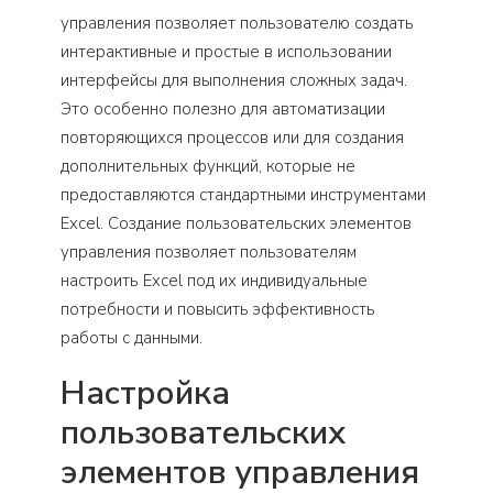
управления позволяет пользователю создать
интерактивные и простые в использовании
интерфейсы для выполнения сложных задач.
Это особенно полезно для автоматизации
повторяющихся процессов или для создания
дополнительных функций, которые не
предоставляются стандартными инструментами
Excel. Создание пользовательских элементов
управления позволяет пользователям
настроить Excel под их индивидуальные
потребности и повысить эффективность
работы с данными.
Настройка
пользовательских
элементов управления