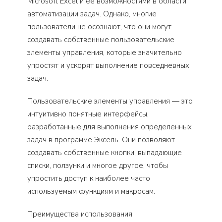
Microsoft Excel и ее возможностями в области
автоматизации задач. Однако, многие
пользователи не осознают, что они могут
создавать собственные пользовательские
элементы управления, которые значительно
упростят и ускорят выполнение повседневных
задач.
Пользовательские элементы управления — это
интуитивно понятные интерфейсы,
разработанные для выполнения определенных
задач в программе Эксель. Они позволяют
создавать собственные кнопки, выпадающие
списки, ползунки и многое другое, чтобы
упростить доступ к наиболее часто
используемым функциям и макросам.
Преимущества использования