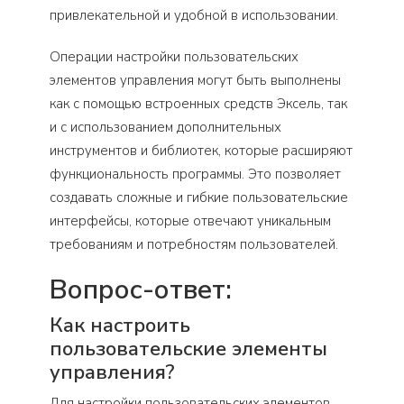
привлекательной и удобной в использовании.
Операции настройки пользовательских
элементов управления могут быть выполнены
как с помощью встроенных средств Эксель, так
и с использованием дополнительных
инструментов и библиотек, которые расширяют
функциональность программы. Это позволяет
создавать сложные и гибкие пользовательские
интерфейсы, которые отвечают уникальным
требованиям и потребностям пользователей.
Вопрос-ответ:
Как настроить
пользовательские элементы
управления?
Для настройки пользовательских элементов