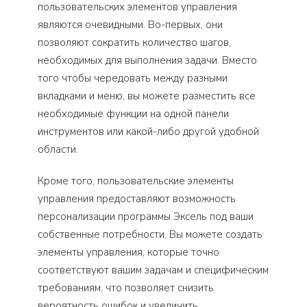
пользовательских элементов управления
являются очевидными. Во-первых, они
позволяют сократить количество шагов,
необходимых для выполнения задачи. Вместо
того чтобы чередовать между разными
вкладками и меню, вы можете разместить все
необходимые функции на одной панели
инструментов или какой-либо другой удобной
области.
Кроме того, пользовательские элементы
управления предоставляют возможность
персонализации программы Эксель под ваши
собственные потребности. Вы можете создать
элементы управления, которые точно
соответствуют вашим задачам и специфическим
требованиям, что позволяет снизить
вероятность ошибок и увеличить