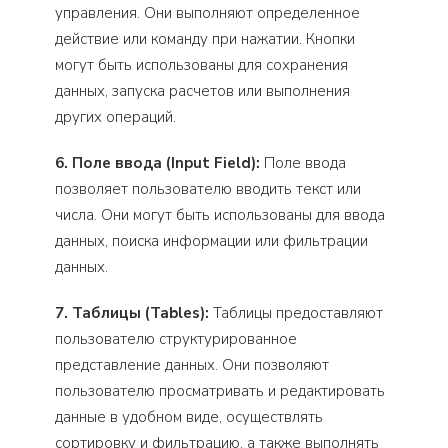
управления. Они выполняют определенное
действие или команду при нажатии. Кнопки
могут быть использованы для сохранения
данных, запуска расчетов или выполнения
других операций.
6. Поле ввода (Input Field):
Поле ввода
позволяет пользователю вводить текст или
числа. Они могут быть использованы для ввода
данных, поиска информации или фильтрации
данных.
7. Таблицы (Tables):
Таблицы предоставляют
пользователю структурированное
представление данных. Они позволяют
пользователю просматривать и редактировать
данные в удобном виде, осуществлять
сортировку и фильтрацию, а также выполнять