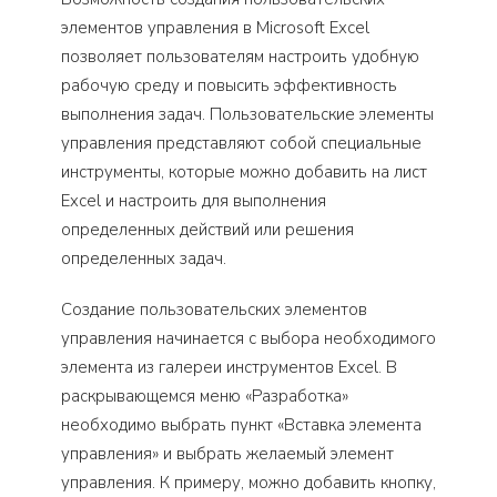
элементов управления в Microsoft Excel
позволяет пользователям настроить удобную
рабочую среду и повысить эффективность
выполнения задач. Пользовательские элементы
управления представляют собой специальные
инструменты, которые можно добавить на лист
Excel и настроить для выполнения
определенных действий или решения
определенных задач.
Создание пользовательских элементов
управления начинается с выбора необходимого
элемента из галереи инструментов Excel. В
раскрывающемся меню «Разработка»
необходимо выбрать пункт «Вставка элемента
управления» и выбрать желаемый элемент
управления. К примеру, можно добавить кнопку,