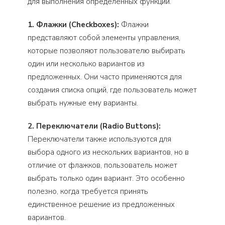
для выполнения определенных функций.
1. Флажки (Checkboxes):
Флажки
представляют собой элементы управления,
которые позволяют пользователю выбирать
один или несколько вариантов из
предложенных. Они часто применяются для
создания списка опций, где пользователь может
выбрать нужные ему варианты.
2. Переключатели (Radio Buttons):
Переключатели также используются для
выбора одного из нескольких вариантов, но в
отличие от флажков, пользователь может
выбрать только один вариант. Это особенно
полезно, когда требуется принять
единственное решение из предложенных
вариантов.