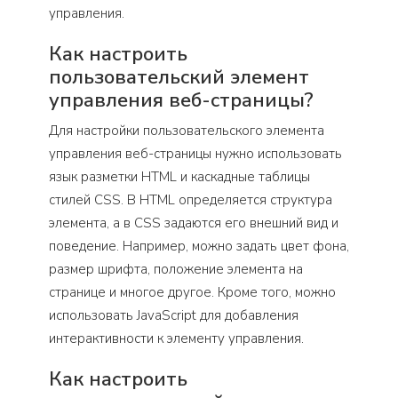
управления.
Как настроить
пользовательский элемент
управления веб-страницы?
Для настройки пользовательского элемента
управления веб-страницы нужно использовать
язык разметки HTML и каскадные таблицы
стилей CSS. В HTML определяется структура
элемента, а в CSS задаются его внешний вид и
поведение. Например, можно задать цвет фона,
размер шрифта, положение элемента на
странице и многое другое. Кроме того, можно
использовать JavaScript для добавления
интерактивности к элементу управления.
Как настроить