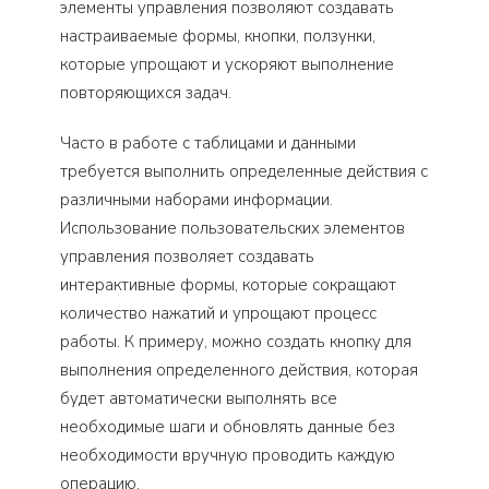
элементы управления позволяют создавать
настраиваемые формы, кнопки, ползунки,
которые упрощают и ускоряют выполнение
повторяющихся задач.
Часто в работе с таблицами и данными
требуется выполнить определенные действия с
различными наборами информации.
Использование пользовательских элементов
управления позволяет создавать
интерактивные формы, которые сокращают
количество нажатий и упрощают процесс
работы. К примеру, можно создать кнопку для
выполнения определенного действия, которая
будет автоматически выполнять все
необходимые шаги и обновлять данные без
необходимости вручную проводить каждую
операцию.