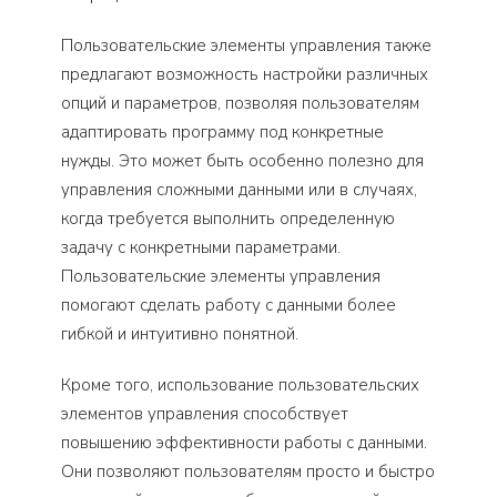
Пользовательские элементы управления также
предлагают возможность настройки различных
опций и параметров, позволяя пользователям
адаптировать программу под конкретные
нужды. Это может быть особенно полезно для
управления сложными данными или в случаях,
когда требуется выполнить определенную
задачу с конкретными параметрами.
Пользовательские элементы управления
помогают сделать работу с данными более
гибкой и интуитивно понятной.
Кроме того, использование пользовательских
элементов управления способствует
повышению эффективности работы с данными.
Они позволяют пользователям просто и быстро