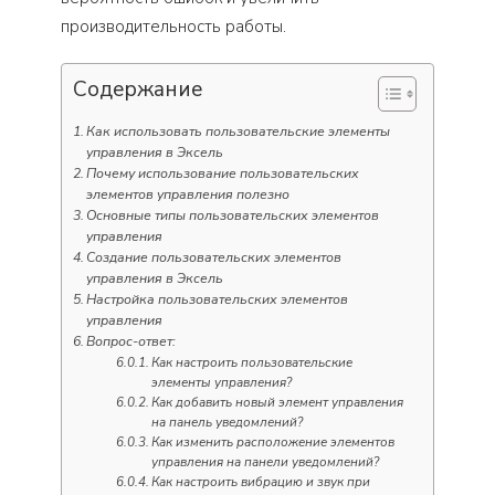
производительность работы.
Содержание
Как использовать пользовательские элементы
управления в Эксель
Почему использование пользовательских
элементов управления полезно
Основные типы пользовательских элементов
управления
Создание пользовательских элементов
управления в Эксель
Настройка пользовательских элементов
управления
Вопрос-ответ:
Как настроить пользовательские
элементы управления?
Как добавить новый элемент управления
на панель уведомлений?
Как изменить расположение элементов
управления на панели уведомлений?
Как настроить вибрацию и звук при