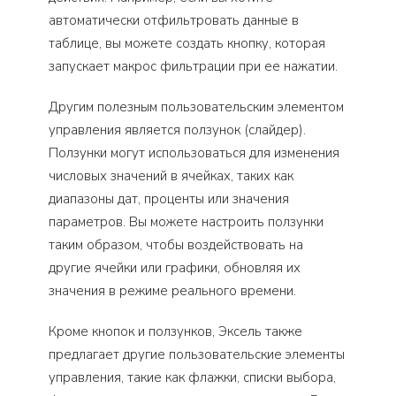
автоматически отфильтровать данные в
таблице, вы можете создать кнопку, которая
запускает макрос фильтрации при ее нажатии.
Другим полезным пользовательским элементом
управления является ползунок (слайдер).
Ползунки могут использоваться для изменения
числовых значений в ячейках, таких как
диапазоны дат, проценты или значения
параметров. Вы можете настроить ползунки
таким образом, чтобы воздействовать на
другие ячейки или графики, обновляя их
значения в режиме реального времени.
Кроме кнопок и ползунков, Эксель также
предлагает другие пользовательские элементы
управления, такие как флажки, списки выбора,