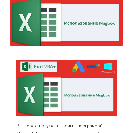
Вы, вероятно, уже знакомы с программой