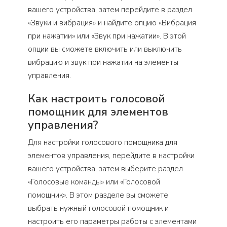
вашего устройства, затем перейдите в раздел
«Звуки и вибрация» и найдите опцию «Вибрация
при нажатии» или «Звук при нажатии». В этой
опции вы сможете включить или выключить
вибрацию и звук при нажатии на элементы
управления.
Как настроить голосовой
помощник для элементов
управления?
Для настройки голосового помощника для
элементов управления, перейдите в настройки
вашего устройства, затем выберите раздел
«Голосовые команды» или «Голосовой
помощник». В этом разделе вы сможете
выбрать нужный голосовой помощник и
настроить его параметры работы с элементами