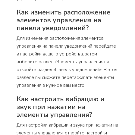
Как изменить расположение
элементов управления на
панели уведомлений?
Для изменения расположения элементов
управления на панели уведомлений перейдите
в настройки вашего устройства, затем
выберите раздел «Элементы управления» и
откройте раздел «Панель уведомлений». В этом
разделе вы сможете перетаскивать элементы
управления в нужное вам место.
Как настроить вибрацию и
звук при нажатии на
элементы управления?
Для настройки вибрации и звука при нажатии на
элементы управления, откройте настройки