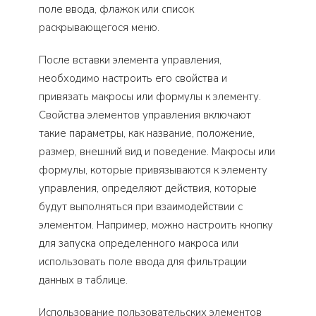
поле ввода, флажок или список
раскрывающегося меню.
После вставки элемента управления,
необходимо настроить его свойства и
привязать макросы или формулы к элементу.
Свойства элементов управления включают
такие параметры, как название, положение,
размер, внешний вид и поведение. Макросы или
формулы, которые привязываются к элементу
управления, определяют действия, которые
будут выполняться при взаимодействии с
элементом. Например, можно настроить кнопку
для запуска определенного макроса или
использовать поле ввода для фильтрации
данных в таблице.
Использование пользовательских элементов