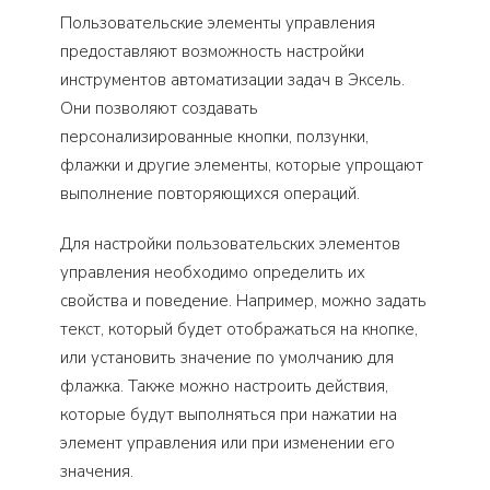
Пользовательские элементы управления
предоставляют возможность настройки
инструментов автоматизации задач в Эксель.
Они позволяют создавать
персонализированные кнопки, ползунки,
флажки и другие элементы, которые упрощают
выполнение повторяющихся операций.
Для настройки пользовательских элементов
управления необходимо определить их
свойства и поведение. Например, можно задать
текст, который будет отображаться на кнопке,
или установить значение по умолчанию для
флажка. Также можно настроить действия,
которые будут выполняться при нажатии на
элемент управления или при изменении его
значения.