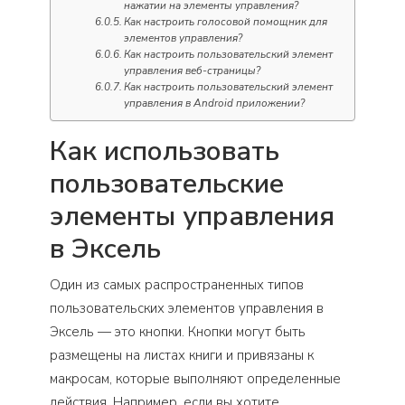
нажатии на элементы управления?
Как настроить голосовой помощник для
элементов управления?
Как настроить пользовательский элемент
управления веб-страницы?
Как настроить пользовательский элемент
управления в Android приложении?
Как использовать
пользовательские
элементы управления
в Эксель
Один из самых распространенных типов
пользовательских элементов управления в
Эксель — это кнопки. Кнопки могут быть
размещены на листах книги и привязаны к
макросам, которые выполняют определенные
действия. Например, если вы хотите