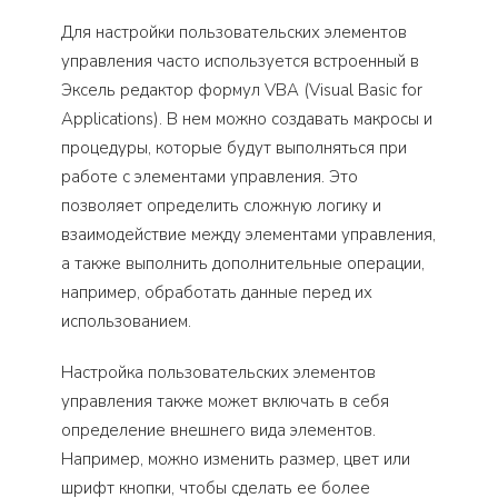
Для настройки пользовательских элементов
управления часто используется встроенный в
Эксель редактор формул VBA (Visual Basic for
Applications). В нем можно создавать макросы и
процедуры, которые будут выполняться при
работе с элементами управления. Это
позволяет определить сложную логику и
взаимодействие между элементами управления,
а также выполнить дополнительные операции,
например, обработать данные перед их
использованием.
Настройка пользовательских элементов
управления также может включать в себя
определение внешнего вида элементов.
Например, можно изменить размер, цвет или
шрифт кнопки, чтобы сделать ее более