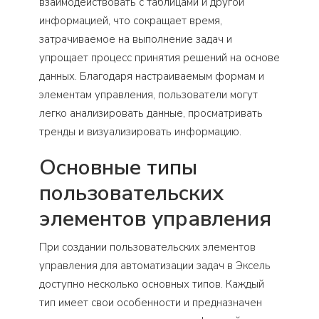
взаимодействовать с таблицами и другой
информацией, что сокращает время,
затрачиваемое на выполнение задач и
упрощает процесс принятия решений на основе
данных. Благодаря настраиваемым формам и
элементам управления, пользователи могут
легко анализировать данные, просматривать
тренды и визуализировать информацию.
Основные типы
пользовательских
элементов управления
При создании пользовательских элементов
управления для автоматизации задач в Эксель
доступно несколько основных типов. Каждый
тип имеет свои особенности и предназначен