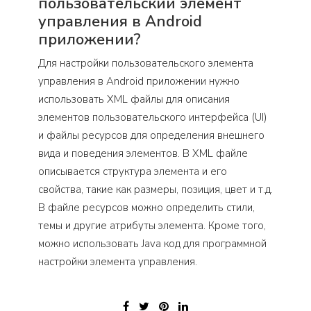
пользовательский элемент
управления в Android
приложении?
Для настройки пользовательского элемента
управления в Android приложении нужно
использовать XML файлы для описания
элементов пользовательского интерфейса (UI)
и файлы ресурсов для определения внешнего
вида и поведения элементов. В XML файле
описывается структура элемента и его
свойства, такие как размеры, позиция, цвет и т.д.
В файле ресурсов можно определить стили,
темы и другие атрибуты элемента. Кроме того,
можно использовать Java код для программной
настройки элемента управления.