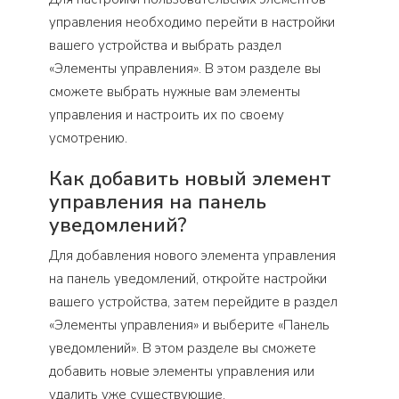
управления необходимо перейти в настройки
вашего устройства и выбрать раздел
«Элементы управления». В этом разделе вы
сможете выбрать нужные вам элементы
управления и настроить их по своему
усмотрению.
Как добавить новый элемент
управления на панель
уведомлений?
Для добавления нового элемента управления
на панель уведомлений, откройте настройки
вашего устройства, затем перейдите в раздел
«Элементы управления» и выберите «Панель
уведомлений». В этом разделе вы сможете
добавить новые элементы управления или
удалить уже существующие.