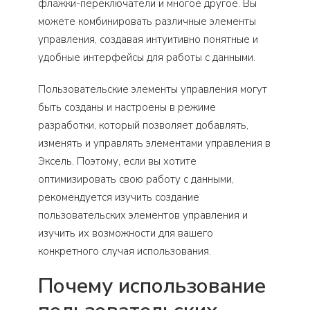
флажки-переключатели и многое другое. Вы
можете комбинировать различные элементы
управления, создавая интуитивно понятные и
удобные интерфейсы для работы с данными.
Пользовательские элементы управления могут
быть созданы и настроены в режиме
разработки, который позволяет добавлять,
изменять и управлять элементами управления в
Эксель. Поэтому, если вы хотите
оптимизировать свою работу с данными,
рекомендуется изучить создание
пользовательских элементов управления и
изучить их возможности для вашего
конкретного случая использования.
Почему использование