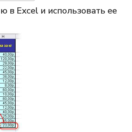
 в Excel и использовать ее