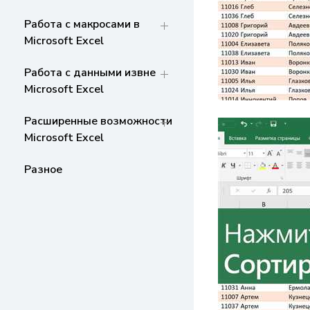
Работа с макросами в
Microsoft Excel
Работа с данными извне
Microsoft Excel
Расширенные возможности
Microsoft Excel
Разное