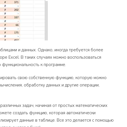
аблицами и данных. Однако, иногда требуется более
ре Excel. В таких случаях можно воспользоваться
 функциональность к программе.
мировать свою собственную функцию, которую можно
ычисления, обработку данных и другие операции,
различных задач, начиная от простых математических
ожете создать функцию, которая автоматически
ализирует данные в таблице. Все это делается с помощью