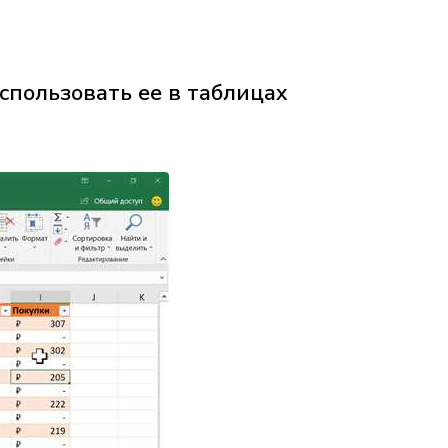
спользовать ее в таблицах