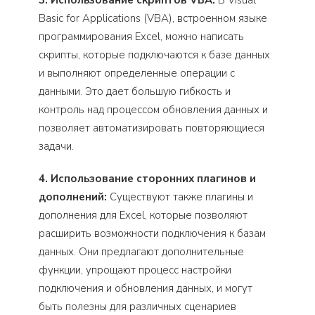
Basic for Applications (VBA), встроенном языке
программирования Excel, можно написать
скрипты, которые подключаются к базе данных
и выполняют определенные операции с
данными. Это дает большую гибкость и
контроль над процессом обновления данных и
позволяет автоматизировать повторяющиеся
задачи.
4. Использование сторонних плагинов и
дополнений:
Существуют также плагины и
дополнения для Excel, которые позволяют
расширить возможности подключения к базам
данных. Они предлагают дополнительные
функции, упрощают процесс настройки
подключения и обновления данных, и могут
быть полезны для различных сценариев