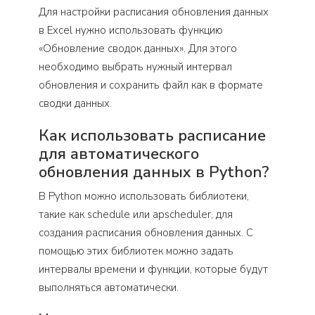
Для настройки расписания обновления данных
в Excel нужно использовать функцию
«Обновление сводок данных». Для этого
необходимо выбрать нужный интервал
обновления и сохранить файл как в формате
сводки данных.
Как использовать расписание
для автоматического
обновления данных в Python?
В Python можно использовать библиотеки,
такие как schedule или apscheduler, для
создания расписания обновления данных. С
помощью этих библиотек можно задать
интервалы времени и функции, которые будут
выполняться автоматически.