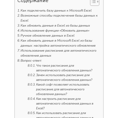
Содержание
Как подключить базу данных к Microsoft Excel
Возможные способы подключения базы данных к
Excel
Как обновить данные в Excel из базы данных
Использование функции «Обновить данные»
Ручное обновление данных в Excel
Как обновить данные в Microsoft Excel из базы
данных: настройка автоматического обновления
Использование расписания для автоматического
обновления данных
Вопрос-ответ:
Что такое расписание для
автоматического обновления данных?
Зачем использовать расписание для
автоматического обновления данных?
Какой софт позволяет использовать
расписание для автоматического
обновления данных?
Как настроить расписание для
автоматического обновления данных в
Excel?
Как использовать расписание для
автоматического обновления данных в