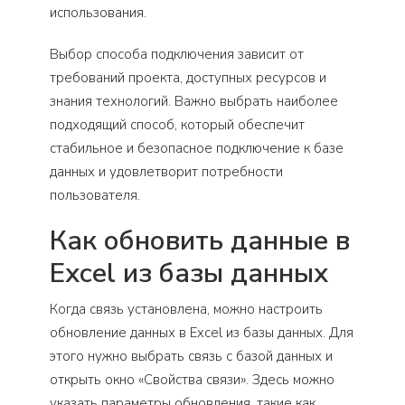
использования.
Выбор способа подключения зависит от
требований проекта, доступных ресурсов и
знания технологий. Важно выбрать наиболее
подходящий способ, который обеспечит
стабильное и безопасное подключение к базе
данных и удовлетворит потребности
пользователя.
Как обновить данные в
Excel из базы данных
Когда связь установлена, можно настроить
обновление данных в Excel из базы данных. Для
этого нужно выбрать связь с базой данных и
открыть окно «Свойства связи». Здесь можно
указать параметры обновления, такие как