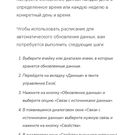
определенное время или каждую неделю в
конкретный день и время.
Чтобы использовать расписание для
автоматического обновления данных, вам
потребуется выполнить следующие шаги:
Выберите ячейку или диапазон ячеек, в которых
хранятся обновляемые данные.
Перейдите на вкладку «Данные» в ленте
управления Excel.
Нажмите на кнопку «Обновление данных» и
выберите опцию «Связи с источниками данных».
В появившемся диалоговом окне «Связи с
источниками данных» выберите нужную связь и
нажмите на кнопку «Свойства».
В диалоговом окне «Свойства внешнего источника