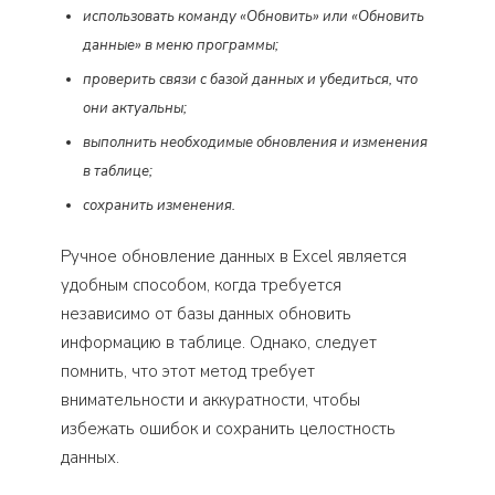
использовать команду «Обновить» или «Обновить
данные» в меню программы;
проверить связи с базой данных и убедиться, что
они актуальны;
выполнить необходимые обновления и изменения
в таблице;
сохранить изменения.
Ручное обновление данных в Excel является
удобным способом, когда требуется
независимо от базы данных обновить
информацию в таблице. Однако, следует
помнить, что этот метод требует
внимательности и аккуратности, чтобы
избежать ошибок и сохранить целостность
данных.