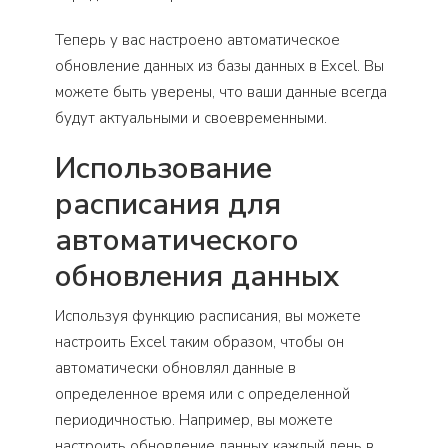
Теперь у вас настроено автоматическое
обновление данных из базы данных в Excel. Вы
можете быть уверены, что ваши данные всегда
будут актуальными и своевременными.
Использование
расписания для
автоматического
обновления данных
Используя функцию расписания, вы можете
настроить Excel таким образом, чтобы он
автоматически обновлял данные в
определенное время или с определенной
периодичностью. Например, вы можете
настроить обновление данных каждый день в