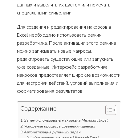
данных и выделять их цветом или помечать
специальными символами.
Для создания и редактирования макросов в
Excel необходимо использовать режим
разработчика. После активации этого режима
можно записывать новые макросы,
редактировать существующие или запускать
уже созданные. Интерфейс разработчика
макросов предоставляет широкие возможности
для настройки действий, условий выполнения и
форматирования результатов.
Содержание
Зачем использовать макросы в Microsoft Excel
Ускорение процесса сравнения данных
Автоматизация рутинных задач