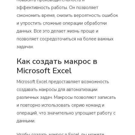
эффективность работы. Он позволяет
сэкономить время, снизить вероятность ошибок
и упростить сложные операции обработки
данных. Все это делает жизнь проще и
позволяет сосредоточиться на более важных
задачах.
Как создать макрос в
Microsoft Excel
Microsoft Excel предоставляет возможность
создавать макросы для автоматизации
различных задач. Макросы позволяют записать
и повторно использовать серию команд и
операций, что значительно упрощает работу с
данными.
Чтобы создать макрос в Excel, вы можете