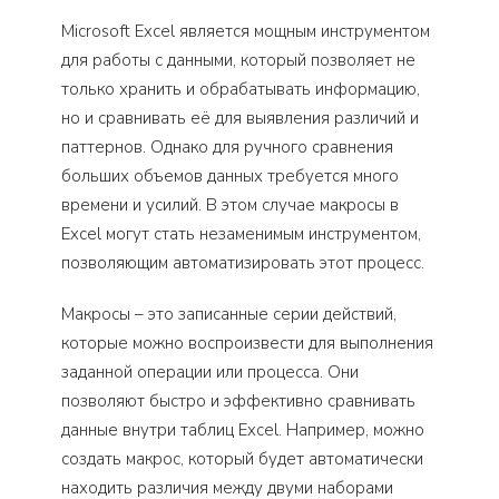
Microsoft Excel является мощным инструментом
для работы с данными, который позволяет не
только хранить и обрабатывать информацию,
но и сравнивать её для выявления различий и
паттернов. Однако для ручного сравнения
больших объемов данных требуется много
времени и усилий. В этом случае макросы в
Excel могут стать незаменимым инструментом,
позволяющим автоматизировать этот процесс.
Макросы – это записанные серии действий,
которые можно воспроизвести для выполнения
заданной операции или процесса. Они
позволяют быстро и эффективно сравнивать
данные внутри таблиц Excel. Например, можно
создать макрос, который будет автоматически
находить различия между двуми наборами