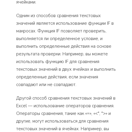
ячейками.
Одним из способов сравнения текстовых
значений является использование функции IF в
макросах. Функция IF позволяет проверить,
выполняется ли определенное условие, и
выполнить определенные действия на основе
результата проверки. Например, вы можете
использовать функцию IF для сравнения
текстовых значений в двух ячейках и выполнить
определенные действия, если значения
совпадают или не совпадают.
Другой способ сравнения текстовых значений в
Excel — использование операторов сравнения.
Операторы сравнения, такие как «=», «<", ">» и
другие, могут использоваться для сравнения
текстовых значений в ячейках. Например, вы