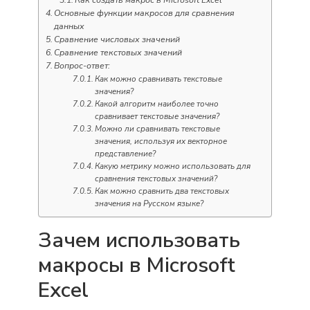
Как создать макрос в Microsoft Excel
Основные функции макросов для сравнения
данных
Сравнение числовых значений
Сравнение текстовых значений
Вопрос-ответ:
Как можно сравнивать текстовые
значения?
Какой алгоритм наиболее точно
сравнивает текстовые значения?
Можно ли сравнивать текстовые
значения, используя их векторное
представление?
Какую метрику можно использовать для
сравнения текстовых значений?
Как можно сравнить два текстовых
значения на Русском языке?
Зачем использовать
макросы в Microsoft
Excel