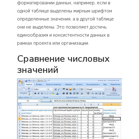
форматировании данных, например, если в
одной таблице выделены жирным шрифтом
определенные значения, а в другой таблице
они не выделены. Это позволяет достичь
единообразия и консистентности данных в
рамках проекта или организации.
Сравнение числовых
значений