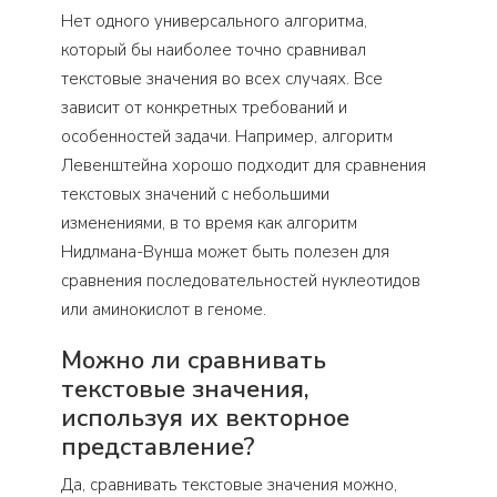
Нет одного универсального алгоритма,
который бы наиболее точно сравнивал
текстовые значения во всех случаях. Все
зависит от конкретных требований и
особенностей задачи. Например, алгоритм
Левенштейна хорошо подходит для сравнения
текстовых значений с небольшими
изменениями, в то время как алгоритм
Нидлмана-Вунша может быть полезен для
сравнения последовательностей нуклеотидов
или аминокислот в геноме.
Можно ли сравнивать
текстовые значения,
используя их векторное
представление?
Да, сравнивать текстовые значения можно,