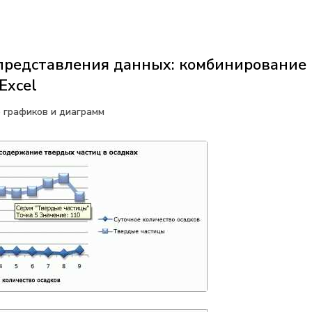
представления данных: комбинирование 
Excel
 графиков и диаграмм