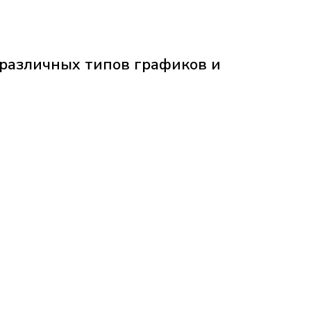
различных типов графиков и