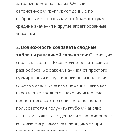
затрачиваемое на анализ. Функция
автоматически группирует данные по
выбранным категориям и отображает суммы,
средние значения и другие агрегированные
значения.
2. Возможность создавать сводные
таблицы различной сложности:
С помощью
сводных таблиц в Excel можно решать самые
разнообразные задачи, начиная от простого
суммирования и группировки до выполнения
сложных аналитических операций, таких как
нахождение среднего значения или расчет
процентного соотношения. Это позволяет
пользователям получить глубокий анализ
данных и выявить тенденции и закономерности,
которые могут оказаться невидимыми при
простом просмотре исходных данных.