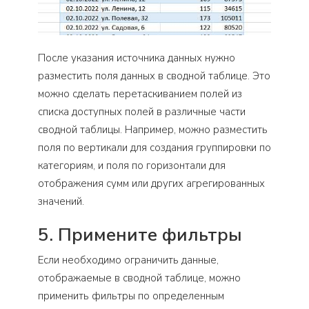
После указания источника данных нужно
разместить поля данных в сводной таблице. Это
можно сделать перетаскиванием полей из
списка доступных полей в различные части
сводной таблицы. Например, можно разместить
поля по вертикали для создания группировки по
категориям, и поля по горизонтали для
отображения сумм или других агрегированных
значений.
5. Примените фильтры
Если необходимо ограничить данные,
отображаемые в сводной таблице, можно
применить фильтры по определенным