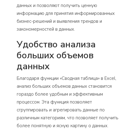
данных и позволяют получить ценную
информацию для принятия информированных
бизнес-решений и выявления трендов и
закономерностей в данных.
Удобство анализа
больших объемов
данных
Благодаря функции «Сводная таблица» в Excel,
анализ больших объемов данных становится
гораздо более удобным и эффективным
процессом. Эта функция позволяет
сгруппировать и агрегировать данные по
различным категориям, что позволяет получить
более понятную и ясную картину о данных.