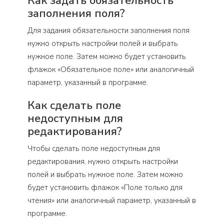
Как задать обязательность
заполнения поля?
Для задания обязательности заполнения поля
нужно открыть настройки полей и выбрать
нужное поле. Затем можно будет установить
флажок «Обязательное поле» или аналогичный
параметр, указанный в программе.
Как сделать поле
недоступным для
редактирования?
Чтобы сделать поле недоступным для
редактирования, нужно открыть настройки
полей и выбрать нужное поле. Затем можно
будет установить флажок «Поле только для
чтения» или аналогичный параметр, указанный в
программе.