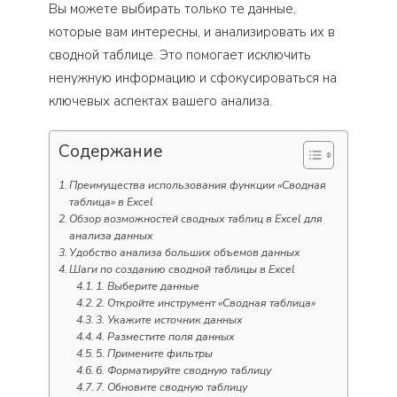
Вы можете выбирать только те данные,
которые вам интересны, и анализировать их в
сводной таблице. Это помогает исключить
ненужную информацию и сфокусироваться на
ключевых аспектах вашего анализа.
Содержание
Преимущества использования функции «Сводная
таблица» в Excel
Обзор возможностей сводных таблиц в Excel для
анализа данных
Удобство анализа больших объемов данных
Шаги по созданию сводной таблицы в Excel
1. Выберите данные
2. Откройте инструмент «Сводная таблица»
3. Укажите источник данных
4. Разместите поля данных
5. Примените фильтры
6. Форматируйте сводную таблицу
7. Обновите сводную таблицу