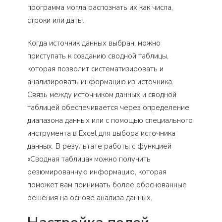
программа могла распознать их как числа,
строки или даты.
Когда источник данных выбран, можно
приступать к созданию сводной таблицы,
которая позволит систематизировать и
анализировать информацию из источника.
Связь между источником данных и сводной
таблицей обеспечивается через определение
диапазона данных или с помощью специального
инструмента в Excel для выбора источника
данных. В результате работы с функцией
«Сводная таблица» можно получить
резюмированную информацию, которая
поможет вам принимать более обоснованные
решения на основе анализа данных.