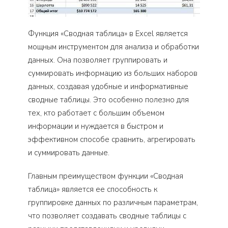
Функция «Сводная таблица» в Excel является
мощным инструментом для анализа и обработки
данных. Она позволяет группировать и
суммировать информацию из больших наборов
данных, создавая удобные и информативные
сводные таблицы. Это особенно полезно для
тех, кто работает с большим объемом
информации и нуждается в быстром и
эффективном способе сравнить, агрегировать
и суммировать данные.
Главным преимуществом функции «Сводная
таблица» является ее способность к
группировке данных по различным параметрам,
что позволяет создавать сводные таблицы с