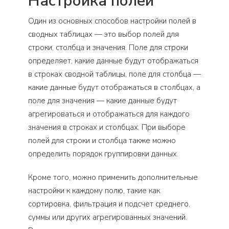
Настройка полей
Один из основных способов настройки полей в
сводных таблицах — это выбор полей для
строки, столбца и значения. Поле для строки
определяет, какие данные будут отображаться
в строках сводной таблицы, поле для столбца —
какие данные будут отображаться в столбцах, а
поле для значения — какие данные будут
агрегироваться и отображаться для каждого
значения в строках и столбцах. При выборе
полей для строки и столбца также можно
определить порядок группировки данных.
Кроме того, можно применить дополнительные
настройки к каждому полю, такие как
сортировка, фильтрация и подсчет среднего,
суммы или других агрегированных значений.