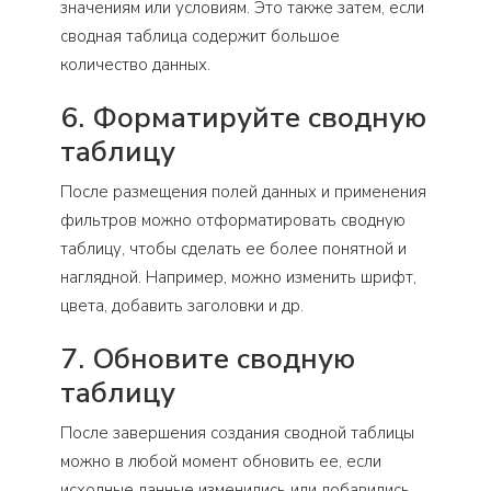
значениям или условиям. Это также затем, если
сводная таблица содержит большое
количество данных.
6. Форматируйте сводную
таблицу
После размещения полей данных и применения
фильтров можно отформатировать сводную
таблицу, чтобы сделать ее более понятной и
наглядной. Например, можно изменить шрифт,
цвета, добавить заголовки и др.
7. Обновите сводную
таблицу
После завершения создания сводной таблицы
можно в любой момент обновить ее, если
исходные данные изменились или добавились