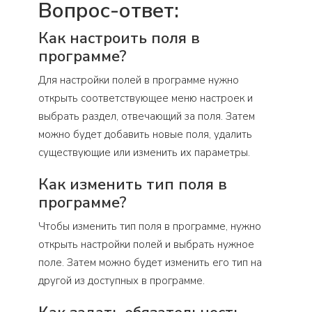
Вопрос-ответ:
Как настроить поля в
программе?
Для настройки полей в программе нужно
открыть соответствующее меню настроек и
выбрать раздел, отвечающий за поля. Затем
можно будет добавить новые поля, удалить
существующие или изменить их параметры.
Как изменить тип поля в
программе?
Чтобы изменить тип поля в программе, нужно
открыть настройки полей и выбрать нужное
поле. Затем можно будет изменить его тип на
другой из доступных в программе.