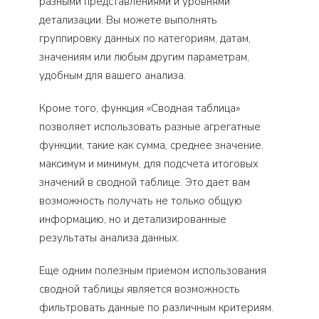
разными представлениями и уровнями
детализации. Вы можете выполнять
группировку данных по категориям, датам,
значениям или любым другим параметрам,
удобным для вашего анализа.
Кроме того, функция «Сводная таблица»
позволяет использовать разные агрегатные
функции, такие как сумма, среднее значение,
максимум и минимум, для подсчета итоговых
значений в сводной таблице. Это дает вам
возможность получать не только общую
информацию, но и детализированные
результаты анализа данных.
Еще одним полезным приемом использования
сводной таблицы является возможность
фильтровать данные по различным критериям.