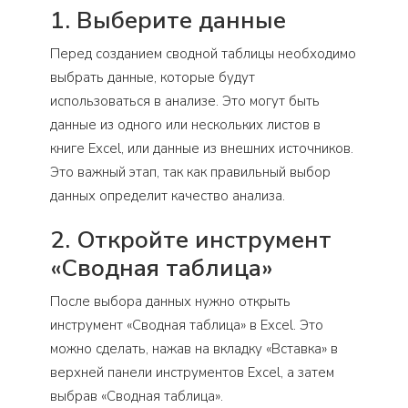
1. Выберите данные
Перед созданием сводной таблицы необходимо
выбрать данные, которые будут
использоваться в анализе. Это могут быть
данные из одного или нескольких листов в
книге Excel, или данные из внешних источников.
Это важный этап, так как правильный выбор
данных определит качество анализа.
2. Откройте инструмент
«Сводная таблица»
После выбора данных нужно открыть
инструмент «Сводная таблица» в Excel. Это
можно сделать, нажав на вкладку «Вставка» в
верхней панели инструментов Excel, а затем
выбрав «Сводная таблица».