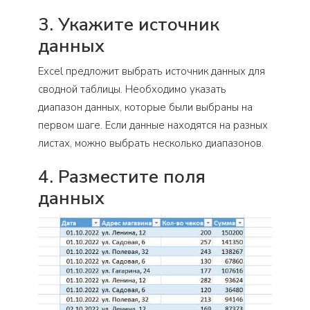
3. Укажите источник
данных
Excel предложит выбрать источник данных для
сводной таблицы. Необходимо указать
диапазон данных, которые были выбраны на
первом шаге. Если данные находятся на разных
листах, можно выбрать несколько диапазонов.
4. Разместите поля
данных