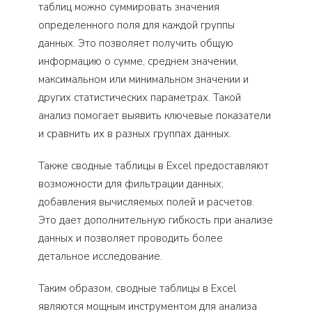
таблиц можно суммировать значения
определенного поля для каждой группы
данных. Это позволяет получить общую
информацию о сумме, среднем значении,
максимальном или минимальном значении и
других статистических параметрах. Такой
анализ помогает выявить ключевые показатели
и сравнить их в разных группах данных.
Также сводные таблицы в Excel предоставляют
возможности для фильтрации данных,
добавления вычисляемых полей и расчетов.
Это дает дополнительную гибкость при анализе
данных и позволяет проводить более
детальное исследование.
Таким образом, сводные таблицы в Excel
являются мощным инструментом для анализа