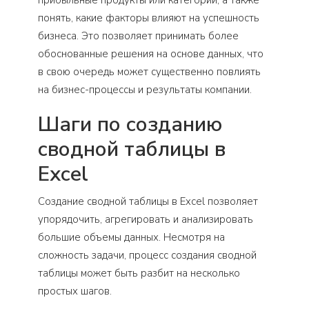
понять, какие факторы влияют на успешность
бизнеса. Это позволяет принимать более
обоснованные решения на основе данных, что
в свою очередь может существенно повлиять
на бизнес-процессы и результаты компании.
Шаги по созданию
сводной таблицы в
Excel
Создание сводной таблицы в Excel позволяет
упорядочить, агрегировать и анализировать
большие объемы данных. Несмотря на
сложность задачи, процесс создания сводной
таблицы может быть разбит на несколько
простых шагов.