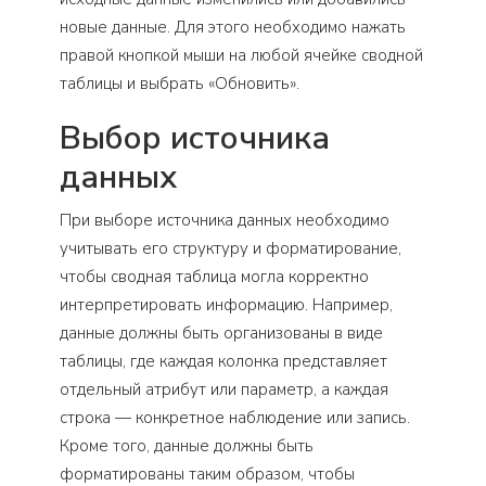
новые данные. Для этого необходимо нажать
правой кнопкой мыши на любой ячейке сводной
таблицы и выбрать «Обновить».
Выбор источника
данных
При выборе источника данных необходимо
учитывать его структуру и форматирование,
чтобы сводная таблица могла корректно
интерпретировать информацию. Например,
данные должны быть организованы в виде
таблицы, где каждая колонка представляет
отдельный атрибут или параметр, а каждая
строка — конкретное наблюдение или запись.
Кроме того, данные должны быть
форматированы таким образом, чтобы