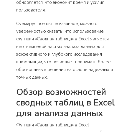
обновляется, что экономит время и усилия
пользователя.
Суммируя все вышесказанное, можно с
уверенностью сказать, что использование
функции «Сводная таблица» в Excel является
неотъемлемой частью анализа данных для
эффективного и глубокого исследования
информации, что позволяет принимать более
обоснованные решения на основе надежных и
точных данных.
Обзор возможностей
сводных таблиц в Excel
для анализа данных
Функция «Сводная таблица» в Excel