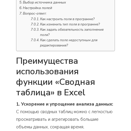
Выбор источника данных
Настройка полей
Вопрос-ответ:
Как настроить поля в программе?
Как изменить тип поля в программе?
Как задать обязательность заполнения
поля?
Как сделать поле недоступным для
редактирования?
Преимущества
использования
функции «Сводная
таблица» в Excel
1. Ускорение и упрощение анализа данных:
С помощью сводных таблиц можно с легкостью
просматривать и агрегировать большие
объемы данных, сокращая время,