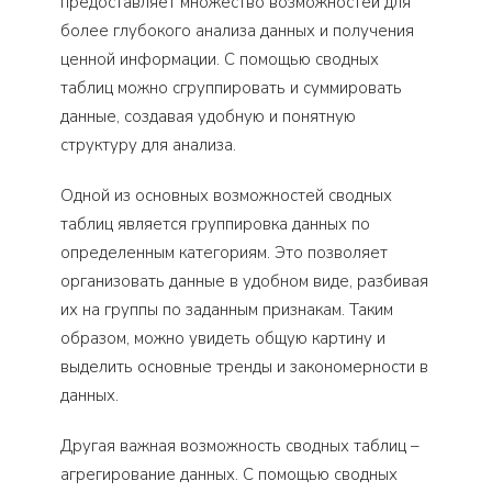
предоставляет множество возможностей для
более глубокого анализа данных и получения
ценной информации. С помощью сводных
таблиц можно сгруппировать и суммировать
данные, создавая удобную и понятную
структуру для анализа.
Одной из основных возможностей сводных
таблиц является группировка данных по
определенным категориям. Это позволяет
организовать данные в удобном виде, разбивая
их на группы по заданным признакам. Таким
образом, можно увидеть общую картину и
выделить основные тренды и закономерности в
данных.
Другая важная возможность сводных таблиц –
агрегирование данных. С помощью сводных