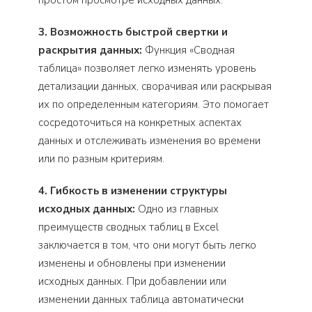
3. Возможность быстрой свертки и
раскрытия данных:
Функция «Сводная
таблица» позволяет легко изменять уровень
детализации данных, сворачивая или раскрывая
их по определенным категориям. Это помогает
сосредоточиться на конкретных аспектах
данных и отслеживать изменения во времени
или по разным критериям.
4. Гибкость в изменении структуры
исходных данных:
Одно из главных
преимуществ сводных таблиц в Excel
заключается в том, что они могут быть легко
изменены и обновлены при изменении
исходных данных. При добавлении или
изменении данных таблица автоматически