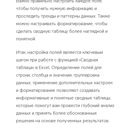
Важно правильно настроить каждое поле,
чтобы получить нужную информацию и
проследить тренды и паттерны данных. Также
можно настраивать форматирование, чтобы
сделать сводную таблицу более наглядной и
понятной.
Итак, настройка полей является ключевым
шагом при работе с функцией «Сводная
таблица» в Excel. Определение полей для
строки, столбца и значения, группировка
данных, применение дополнительных настроек
и форматирование позволяют создавать
информативные и понятные сводные таблицы,
которые помогут вам провести глубокий анализ
данных и принять более обоснованные
решения на основе полученных результатов.