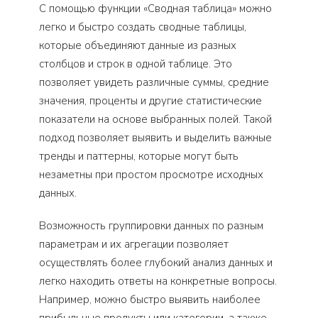
С помощью функции «Сводная таблица» можно
легко и быстро создать сводные таблицы,
которые объединяют данные из разных
столбцов и строк в одной таблице. Это
позволяет увидеть различные суммы, средние
значения, проценты и другие статистические
показатели на основе выбранных полей. Такой
подход позволяет выявить и выделить важные
тренды и паттерны, которые могут быть
незаметны при простом просмотре исходных
данных.
Возможность группировки данных по разным
параметрам и их агрегации позволяет
осуществлять более глубокий анализ данных и
легко находить ответы на конкретные вопросы.
Например, можно быстро выявить наиболее
прибыльные продукты или категории, а также